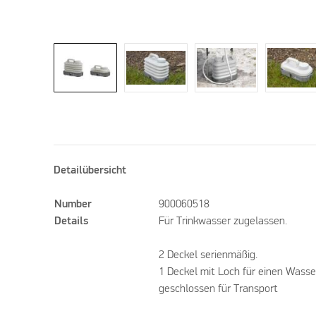
Detailübersicht
Number
900060518
Details
Für Trinkwasser zugelassen.
2 Deckel serienmäßig.
1 Deckel mit Loch für einen Wass
geschlossen für Transport