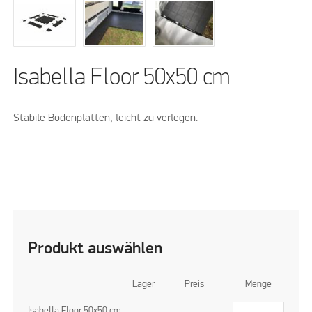
Isabella Floor 50x50 cm
Stabile Bodenplatten, leicht zu verlegen.
Produkt auswählen
Lager
Preis
Menge
Isabella Floor 50x50 cm