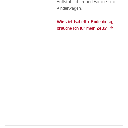
Rollstuhlfahrer und Familien mit
Kinderwagen.
Wie viel Isabella-Bodenbelag
brauche ich für mein Zelt?