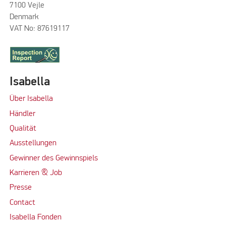
7100 Vejle
Denmark
VAT No: 87619117
Isabella
Über Isabella
Händler
Qualität
Ausstellungen
Gewinner des Gewinnspiels
Karrieren & Job
Presse
Contact
Isabella Fonden