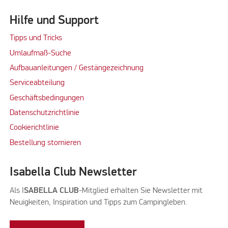
Hilfe und Support
Tipps und Tricks
Umlaufmaß-Suche
Aufbauanleitungen / Gestängezeichnung
Serviceabteilung
Geschäftsbedingungen
Datenschutzrichtlinie
Cookierichtlinie
Bestellung stornieren
Isabella Club Newsletter
Als I
SABELLA CLUB
-Mitglied erhalten Sie Newsletter mit
Neuigkeiten, Inspiration und Tipps zum Campingleben.