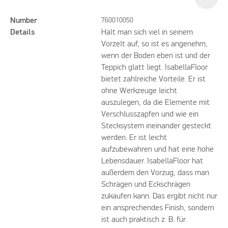
Number
760010050
Details
Hält man sich viel in seinem
Vorzelt auf, so ist es angenehm,
wenn der Boden eben ist und der
Teppich glatt liegt. IsabellaFloor
bietet zahlreiche Vorteile. Er ist
ohne Werkzeuge leicht
auszulegen, da die Elemente mit
Verschlusszapfen und wie ein
Stecksystem ineinander gesteckt
werden. Er ist leicht
aufzubewahren und hat eine hohe
Lebensdauer. IsabellaFloor hat
außerdem den Vorzug, dass man
Schrägen und Eckschrägen
zukaufen kann. Das ergibt nicht nur
ein ansprechendes Finish, sondern
ist auch praktisch z. B. für