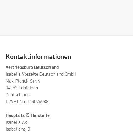
Kontaktinformationen
Vertriebsbüro Deutschland
Isabella Vorzelte Deutschland GmbH
Max-Planck-Str. 4
34253 Lohfelden
Deutschland
ID/VAT No. 113076088
Hauptsitz & Hersteller
Isabella A/S
Isabellahøj 3