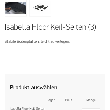
Isabella Floor Keil-Seiten (3)
Stabile Bodenplatten, leicht zu verlegen.
Produkt auswählen
Lager
Preis
Menge
Isabella Floor Keil-Seiten