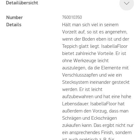
Detailübersicht
Number
760010350
Details
Hält man sich viel in seinem
Vorzelt auf, so ist es angenehm,
wenn der Boden eben ist und der
Teppich glatt liegt. IsabellaFloor
bietet zahlreiche Vorteile. Er ist
ohne Werkzeuge leicht
auszulegen, da die Elemente mit
Verschlusszapfen und wie ein
Stecksystem ineinander gesteckt
werden. Er ist leicht
aufzubewahren und hat eine hohe
Lebensdauer. IsabellaFloor hat
außerdem den Vorzug, dass man
Schrägen und Eckschrägen
zukaufen kann. Das ergibt nicht nur
ein ansprechendes Finish, sondern