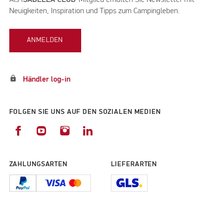
Neuigkeiten, Inspiration und Tipps zum Campingleben.
ANMELDEN
lock
Händler log-in
FOLGEN SIE UNS AUF DEN SOZIALEN MEDIEN
ZAHLUNGSARTEN
LIEFERARTEN