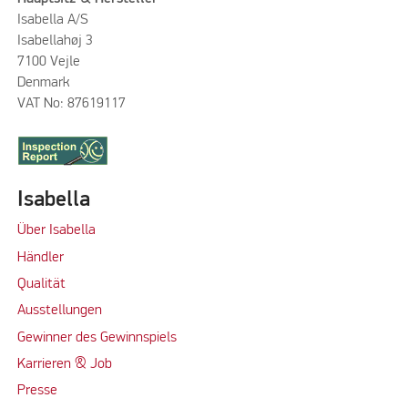
Isabella A/S
Isabellahøj 3
7100 Vejle
Denmark
VAT No: 87619117
Isabella
Über Isabella
Händler
Qualität
Ausstellungen
Gewinner des Gewinnspiels
Karrieren & Job
Presse