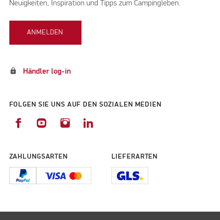
Neuigkeiten, Inspiration und Tipps zum Campingleben.
ANMELDEN
lock
Händler log-in
FOLGEN SIE UNS AUF DEN SOZIALEN MEDIEN
ZAHLUNGSARTEN
LIEFERARTEN