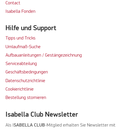
Contact
Isabella Fonden
Hilfe und Support
Tipps und Tricks
Umlaufmaß-Suche
Aufbauanleitungen / Gestängezeichnung
Serviceabteilung
Geschäftsbedingungen
Datenschutzrichtlinie
Cookierichtlinie
Bestellung stornieren
Isabella Club Newsletter
Als I
SABELLA CLUB
-Mitglied erhalten Sie Newsletter mit