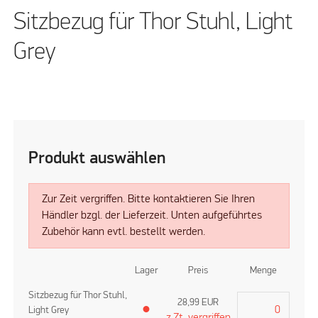
Sitzbezug für Thor Stuhl, Light
Grey
Produkt auswählen
Zur Zeit vergriffen. Bitte kontaktieren Sie Ihren
Händler bzgl. der Lieferzeit. Unten aufgeführtes
Zubehör kann evtl. bestellt werden.
Lager
Preis
Menge
Sitzbezug für Thor Stuhl,
28,99
EUR
Light Grey
●
z.Zt. vergriffen