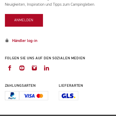
Neuigkeiten, Inspiration und Tipps zum Campingleben.
ANMELDEN
lock
Händler log-in
FOLGEN SIE UNS AUF DEN SOZIALEN MEDIEN
ZAHLUNGSARTEN
LIEFERARTEN