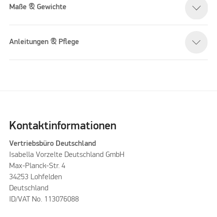
Maße & Gewichte
Anleitungen & Pflege
Kontaktinformationen
Vertriebsbüro Deutschland
Isabella Vorzelte Deutschland GmbH
Max-Planck-Str. 4
34253 Lohfelden
Deutschland
ID/VAT No. 113076088