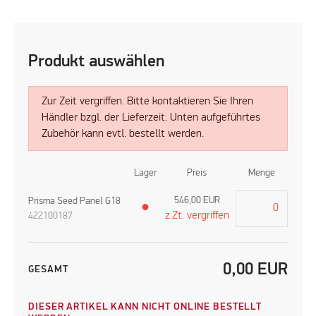
Produkt auswählen
Zur Zeit vergriffen. Bitte kontaktieren Sie Ihren
Händler bzgl. der Lieferzeit. Unten aufgeführtes
Zubehör kann evtl. bestellt werden.
Lager
Preis
Menge
546,00
EUR
Prisma Seed Panel G18
●
z.Zt. vergriffen
422100187
0,00
EUR
GESAMT
DIESER ARTIKEL KANN NICHT ONLINE BESTELLT