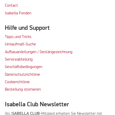
Contact
Isabella Fonden
Hilfe und Support
Tipps und Tricks
Umlaufmaß-Suche
Aufbauanleitungen / Gestängezeichnung
Serviceabteilung
Geschäftsbedingungen
Datenschutzrichtlinie
Cookierichtlinie
Bestellung stornieren
Isabella Club Newsletter
Als I
SABELLA CLUB
-Mitglied erhalten Sie Newsletter mit