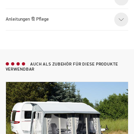
Anleitungen & Pflege
AUCH ALS ZUBEHÖR FÜR DIESE PRODUKTE
VERWENDBAR