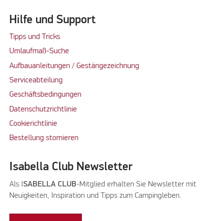
Hilfe und Support
Tipps und Tricks
Umlaufmaß-Suche
Aufbauanleitungen / Gestängezeichnung
Serviceabteilung
Geschäftsbedingungen
Datenschutzrichtlinie
Cookierichtlinie
Bestellung stornieren
Isabella Club Newsletter
Als I
SABELLA CLUB
-Mitglied erhalten Sie Newsletter mit
Neuigkeiten, Inspiration und Tipps zum Campingleben.