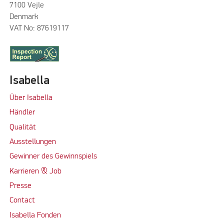
7100 Vejle
Denmark
VAT No: 87619117
Isabella
Über Isabella
Händler
Qualität
Ausstellungen
Gewinner des Gewinnspiels
Karrieren & Job
Presse
Contact
Isabella Fonden