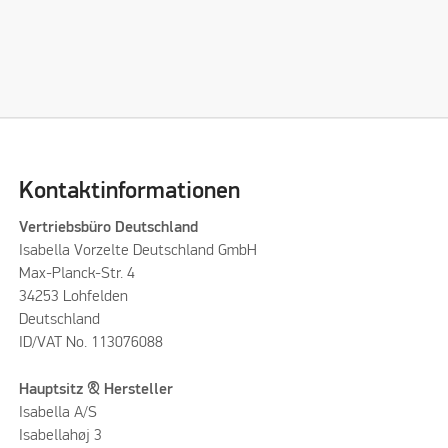
Kontaktinformationen
Vertriebsbüro Deutschland
Isabella Vorzelte Deutschland GmbH
Max-Planck-Str. 4
34253 Lohfelden
Deutschland
ID/VAT No. 113076088
Hauptsitz & Hersteller
Isabella A/S
Isabellahøj 3