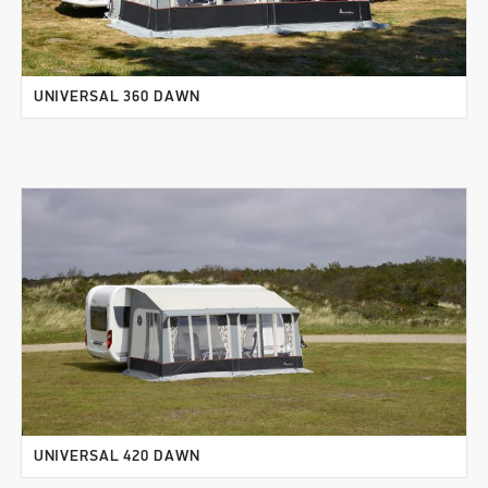
UNIVERSAL 360 DAWN
UNIVERSAL 420 DAWN