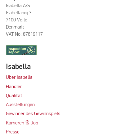
Isabella A/S
Isabellahøj 3
7100 Vejle
Denmark
VAT No: 87619117
Isabella
Über Isabella
Händler
Qualität
Ausstellungen
Gewinner des Gewinnspiels
Karrieren & Job
Presse