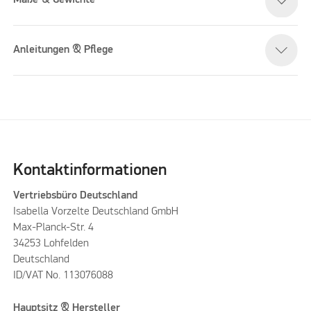
Maße & Gewichte
Anleitungen & Pflege
Kontaktinformationen
Vertriebsbüro Deutschland
Isabella Vorzelte Deutschland GmbH
Max-Planck-Str. 4
34253 Lohfelden
Deutschland
ID/VAT No. 113076088
Hauptsitz & Hersteller