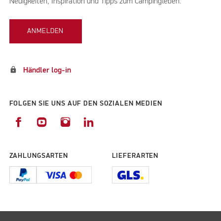
Neuigkeiten, Inspiration und Tipps zum Campingleben.
ANMELDEN
lock
Händler log-in
FOLGEN SIE UNS AUF DEN SOZIALEN MEDIEN
ZAHLUNGSARTEN
LIEFERARTEN