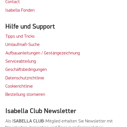
Contact
Isabella Fonden
Hilfe und Support
Tipps und Tricks
Umlaufmaß-Suche
Aufbauanleitungen / Gestängezeichnung
Serviceabteilung
Geschäftsbedingungen
Datenschutzrichtlinie
Cookierichtlinie
Bestellung stornieren
Isabella Club Newsletter
Als I
SABELLA CLUB
-Mitglied erhalten Sie Newsletter mit