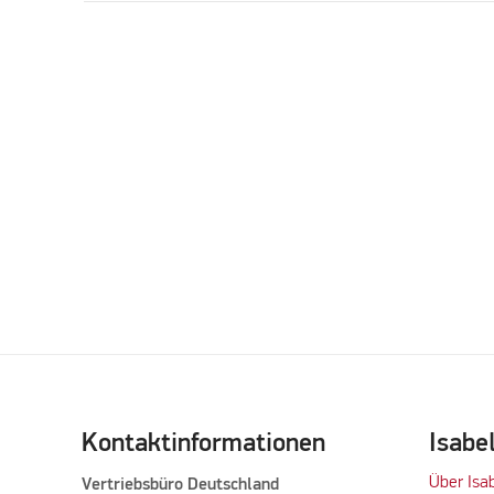
Kontaktinformationen
Isabe
Über Isa
Vertriebsbüro Deutschland