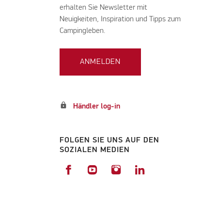
erhalten Sie Newsletter mit
Neuigkeiten, Inspiration und Tipps zum
Campingleben.
ANMELDEN
lock
Händler log-in
FOLGEN SIE UNS AUF DEN
SOZIALEN MEDIEN