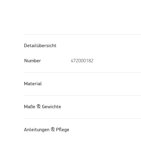
Detailübersicht
Number
472000182
Material
Maße & Gewichte
Anleitungen & Pflege