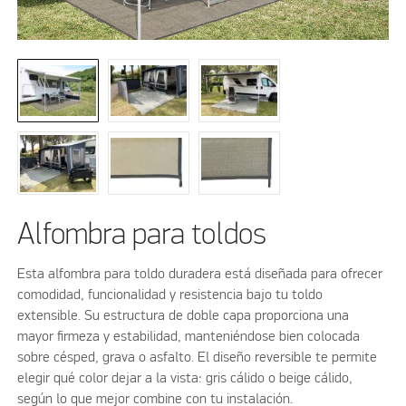
Alfombra para toldos
Esta alfombra para toldo duradera está diseñada para ofrecer
comodidad, funcionalidad y resistencia bajo tu toldo
extensible. Su estructura de doble capa proporciona una
mayor firmeza y estabilidad, manteniéndose bien colocada
sobre césped, grava o asfalto. El diseño reversible te permite
elegir qué color dejar a la vista: gris cálido o beige cálido,
según lo que mejor combine con tu instalación.