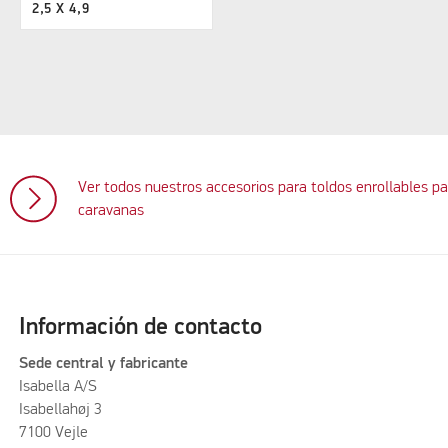
2,5 X 4,9
Ver todos nuestros accesorios para toldos enrollables pa
caravanas
Información de contacto
Sede central y fabricante
Isabella A/S
Isabellahøj 3
7100 Vejle