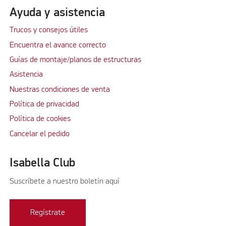
Ayuda y asistencia
Trucos y consejos útiles
Encuentra el avance correcto
Guías de montaje/planos de estructuras
Asistencia
Nuestras condiciones de venta
Política de privacidad
Política de cookies
Cancelar el pedido
Isabella Club
Suscríbete a nuestro boletín aquí
Regístrate