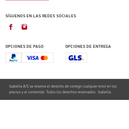
SÍGUENOS EN LAS REDES SOCIALES
OPCIONES DE PAGO
OPCIONES DE ENTREGA
Isabella A/S se reserva el derecho de corregir cualquier error en los
precios y el contenido. Todos los derechos reservados. Isabella.