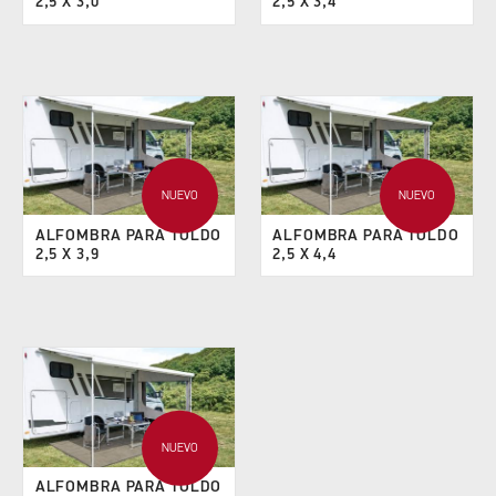
2,5 X 3,0
2,5 X 3,4
NUEVO
NUEVO
ALFOMBRA PARA TOLDO
ALFOMBRA PARA TOLDO
2,5 X 3,9
2,5 X 4,4
NUEVO
ALFOMBRA PARA TOLDO