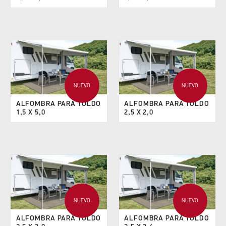
NUEVO
NUEVO
ALFOMBRA PARA TOLDO
ALFOMBRA PARA TOLDO
1,5 X 5,0
2,5 X 2,0
NUEVO
NUEVO
ALFOMBRA PARA TOLDO
ALFOMBRA PARA TOLDO