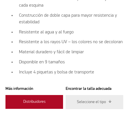
cada esquina
Construcción de doble capa para mayor resistencia y
estabilidad
Resistente al agua y al fuego
Resistente a los rayos UV – los colores no se decoloran
Material duradero y fácil de limpiar
Disponible en 9 tamaños
Incluye 4 piquetas y bolsa de transporte
Más información
Encontrar la talla adecuada
Distribuidores
Seleccione el tipo