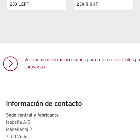
250 LEFT
250 RIGHT
Ver todos nuestros accesorios para toldos enrollables pa
caravanas
Información de contacto
Sede central y fabricante
Isabella A/S
Isabellahøj 3
7100 Vejle