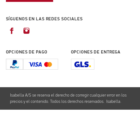
SÍGUENOS EN LAS REDES SOCIALES
OPCIONES DE PAGO
OPCIONES DE ENTREGA
Isabella A/S se reserva el derecho de corregir cualquier error en los
precios y el contenido. Todos los derechos reservados. Isabella.