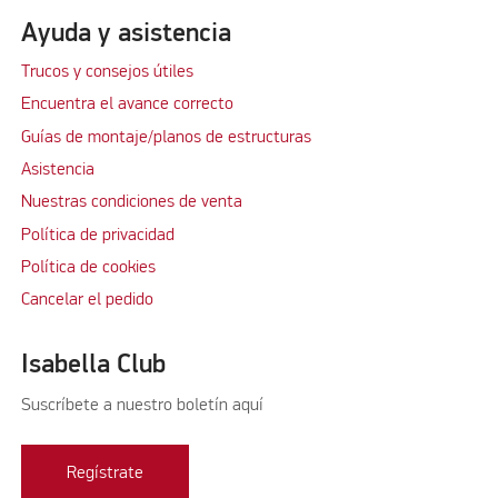
Ayuda y asistencia
Trucos y consejos útiles
Encuentra el avance correcto
Guías de montaje/planos de estructuras
Asistencia
Nuestras condiciones de venta
Política de privacidad
Política de cookies
Cancelar el pedido
Isabella Club
Suscríbete a nuestro boletín aquí
Regístrate