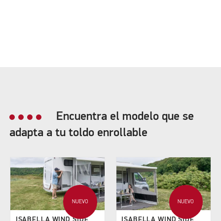
Encuentra el modelo que se
adapta a tu toldo enrollable
NUEVO
NUEVO
ISABELLA WIND SIDE
ISABELLA WIND SIDE