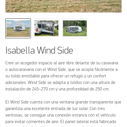
Isabella Wind Side
Cree un acogedor espacio al aire libre delante de su caravana
o autocaravana con el Wind Side, que se acopla fácilmente a
su toldo enrollable para ofrecer un refugio y un confort
adicionales. Wind Side se adapta a toldos con una altura de
instalación de 245–270 cm y una profundidad de 250 cm.
El Wind Side cuenta con una ventana grande transparente que
garantiza una excelente entrada de luz solar. Con tres
ventosas, se consigue una conexión estanca con el vehículo
para evitar corrientes de aire. El panel lateral está fabricado