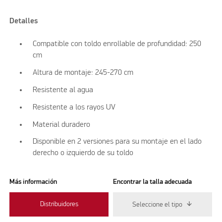
Detalles
Compatible con toldo enrollable de profundidad: 250
cm
Altura de montaje: 245-270 cm
Resistente al agua
Resistente a los rayos UV
Material duradero
Disponible en 2 versiones para su montaje en el lado
derecho o izquierdo de su toldo
Más información
Encontrar la talla adecuada
Distribuidores
Seleccione el tipo