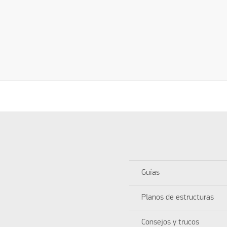
Guías
Planos de estructuras
Consejos y trucos