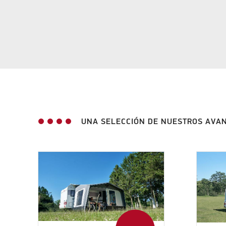
UNA SELECCIÓN DE NUESTROS AVAN