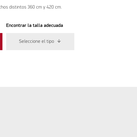
chos distintos 360 cm y 420 cm.
Encontrar la talla adecuada
Seleccione el tipo