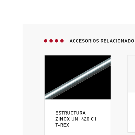
ACCESORIOS RELACIONADO
ESTRUCTURA
ZINOX UNI 420 C1
T-REX