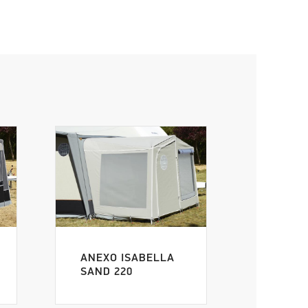
ANEXO ISABELLA
SAND 220