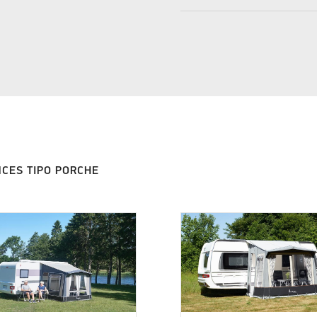
CES TIPO PORCHE