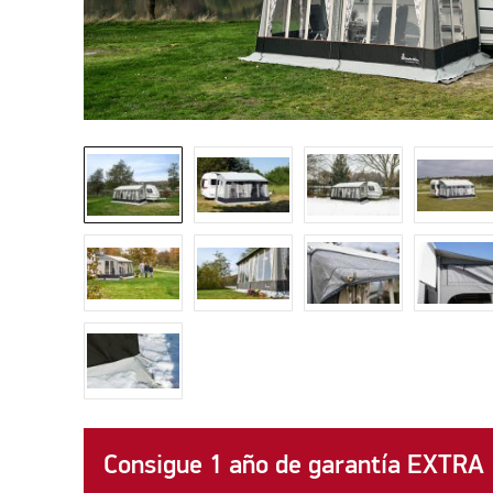
Consigue 1 año de garantía EXTRA