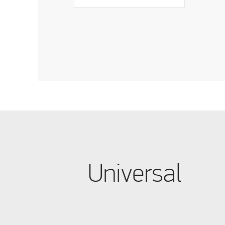
Universal