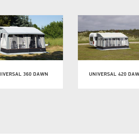
NIVERSAL 360 DAWN
UNIVERSAL 420 DA