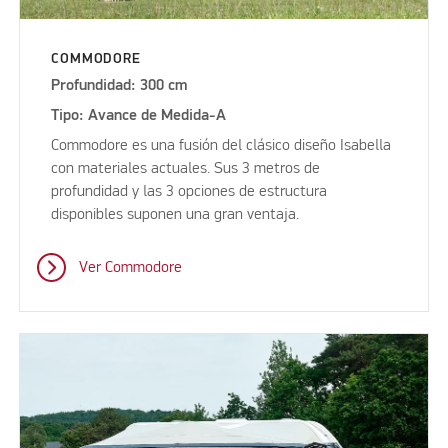
COMMODORE
Profundidad: 300 cm
Tipo: Avance de Medida-A
Commodore es una fusión del clásico diseño Isabella
con materiales actuales. Sus 3 metros de
profundidad y las 3 opciones de estructura
disponibles suponen una gran ventaja.
Ver Commodore