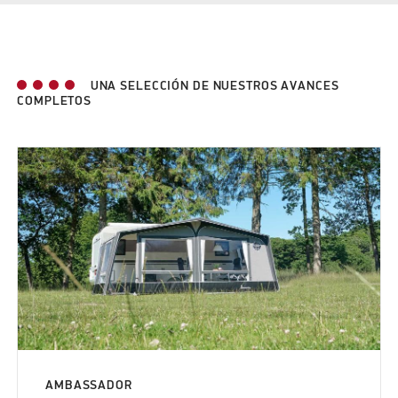
UNA SELECCIÓN DE NUESTROS AVANCES
COMPLETOS
AMBASSADOR