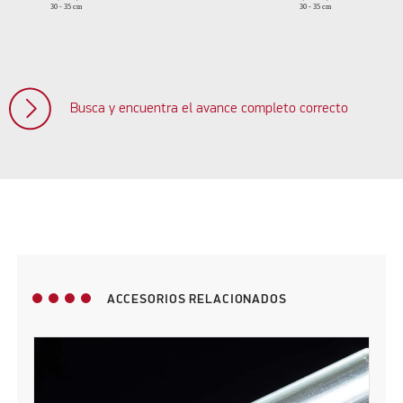
Busca y encuentra el avance completo correcto
ACCESORIOS RELACIONADOS