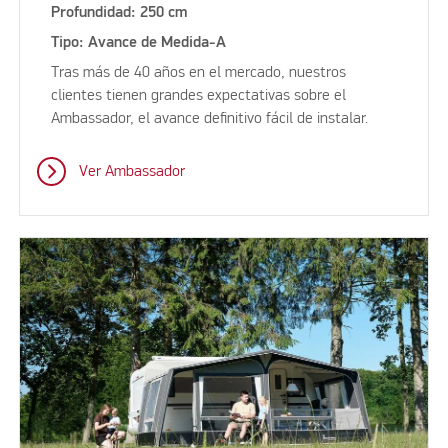
Profundidad: 250 cm
Tipo: Avance de Medida-A
Tras más de 40 años en el mercado, nuestros
clientes tienen grandes expectativas sobre el
Ambassador, el avance definitivo fácil de instalar.
Ver Ambassador