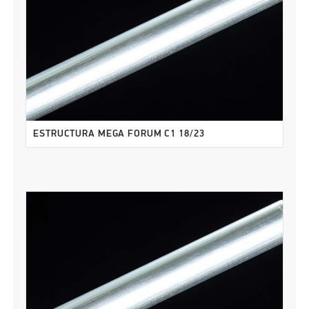
ESTRUCTURA MEGA FORUM C1 18/23