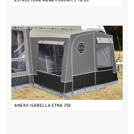
ESTRUCTURA MEGA FORUM C3 18/20
ANEXO ISABELLA ETNA 250