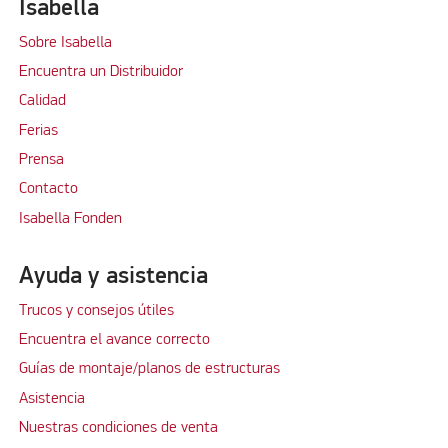
Isabella
Sobre Isabella
Encuentra un Distribuidor
Calidad
Ferias
Prensa
Contacto
Isabella Fonden
Ayuda y asistencia
Trucos y consejos útiles
Encuentra el avance correcto
Guías de montaje/planos de estructuras
Asistencia
Nuestras condiciones de venta