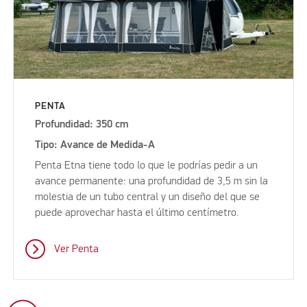
PENTA
Profundidad: 350 cm
Tipo: Avance de Medida-A
Penta Etna tiene todo lo que le podrías pedir a un
avance permanente: una profundidad de 3,5 m sin la
molestia de un tubo central y un diseño del que se
puede aprovechar hasta el último centímetro.
Ver Penta