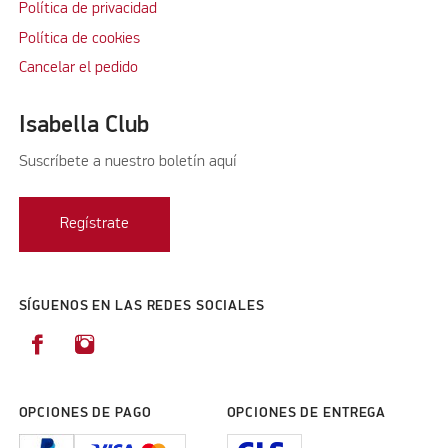
Política de privacidad
Política de cookies
Cancelar el pedido
Isabella Club
Suscríbete a nuestro boletín aquí
Regístrate
SÍGUENOS EN LAS REDES SOCIALES
OPCIONES DE PAGO
OPCIONES DE ENTREGA