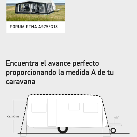
FORUM ETNA A975/G18
Encuentra el avance perfecto
proporcionando la medida A de tu
caravana