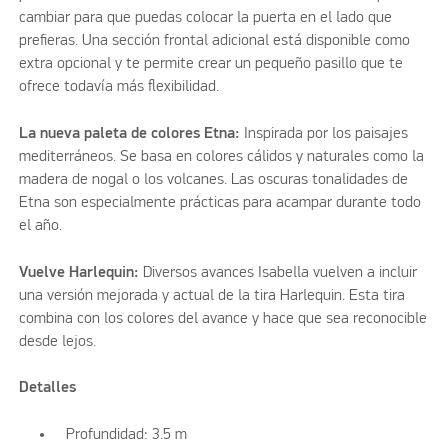
cambiar para que puedas colocar la puerta en el lado que
prefieras. Una sección frontal adicional está disponible como
extra opcional y te permite crear un pequeño pasillo que te
ofrece todavía más flexibilidad.
La nueva paleta de colores Etna:
Inspirada por los paisajes
mediterráneos. Se basa en colores cálidos y naturales como la
madera de nogal o los volcanes. Las oscuras tonalidades de
Etna son especialmente prácticas para acampar durante todo
el año.
Vuelve Harlequin:
Diversos avances Isabella vuelven a incluir
una versión mejorada y actual de la tira Harlequin. Esta tira
combina con los colores del avance y hace que sea reconocible
desde lejos.
Detalles
Profundidad: 3.5 m