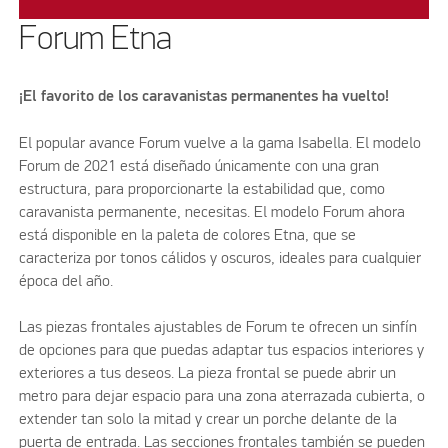
Forum Etna
¡El favorito de los caravanistas permanentes ha vuelto!
El popular avance Forum vuelve a la gama Isabella. El modelo
Forum de 2021 está diseñado únicamente con una gran
estructura, para proporcionarte la estabilidad que, como
caravanista permanente, necesitas. El modelo Forum ahora
está disponible en la paleta de colores Etna, que se
caracteriza por tonos cálidos y oscuros, ideales para cualquier
época del año.
Las piezas frontales ajustables de Forum te ofrecen un sinfín
de opciones para que puedas adaptar tus espacios interiores y
exteriores a tus deseos. La pieza frontal se puede abrir un
metro para dejar espacio para una zona aterrazada cubierta, o
extender tan solo la mitad y crear un porche delante de la
puerta de entrada. Las secciones frontales también se pueden