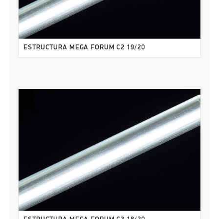
ESTRUCTURA MEGA FORUM C2 19/20