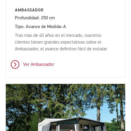
AMBASSADOR
Profundidad: 250 cm
Tipo: Avance de Medida-A
Tras más de 40 años en el mercado, nuestros
clientes tienen grandes expectativas sobre el
Ambassador, el avance definitivo fácil de instalar.
Ver Ambassador