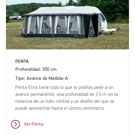
PENTA
Profundidad: 350 cm
Tipo: Avance de Medida-A
Penta Etna tiene todo lo que le podrías pedir a un
avance permanente: una profundidad de 3,5 m sin la
molestia de un tubo central y un diseño del que se
puede aprovechar hasta el último centímetro.
Ver Penta