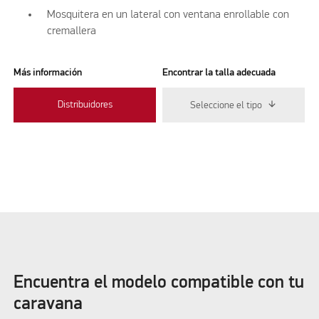
Mosquitera en un lateral con ventana enrollable con
cremallera
Más información
Encontrar la talla adecuada
Distribuidores
Seleccione el tipo
Encuentra el modelo compatible con tu
caravana