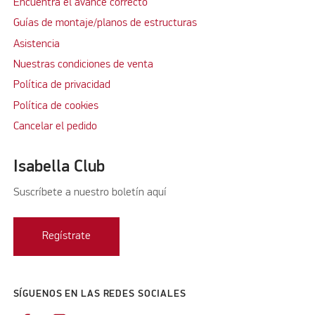
Encuentra el avance correcto
Guías de montaje/planos de estructuras
Asistencia
Nuestras condiciones de venta
Política de privacidad
Política de cookies
Cancelar el pedido
Isabella Club
Suscríbete a nuestro boletín aquí
Regístrate
SÍGUENOS EN LAS REDES SOCIALES