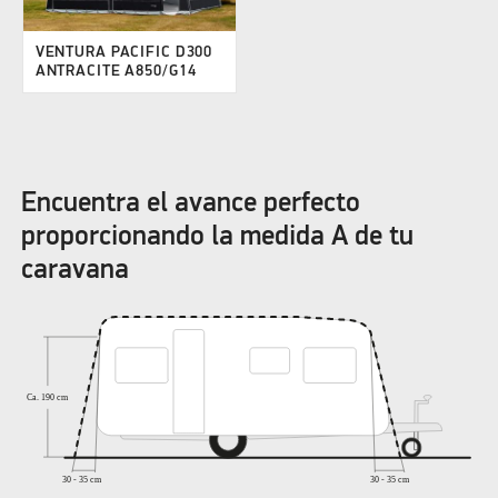
VENTURA PACIFIC D300
ANTRACITE A850/G14
Encuentra el avance perfecto
proporcionando la medida A de tu
caravana