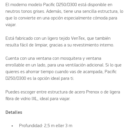
El moderno modelo Pacific D250/D300 está disponible en
neutros tonos grises. Además, tiene una sencilla estructura, lo
que lo convierte en una opción especialmente cómoda para
viajar.
Está fabricado con un ligero tejido VenTex, que también
resulta fácil de limpiar, gracias a su revestimiento interno.
Cuenta con una ventana con mosquitera y ventana
enrollable en un lado, para una ventilación adicional. Si lo que
quieres es ahorrar tiempo cuando vas de acampada, Pacific
D250/D300 es la opción ideal para ti.
Puedes escoger entre estructura de acero Prenox o de ligera
fibra de vidrio IXL, ideal para viajar.
Detalles
Profundidad: 2,5 m eller 3 m