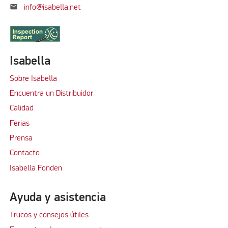
mail
info@isabella.net
Isabella
Sobre Isabella
Encuentra un Distribuidor
Calidad
Ferias
Prensa
Contacto
Isabella Fonden
Ayuda y asistencia
Trucos y consejos útiles