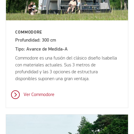
COMMODORE
Profundidad: 300 cm
Tipo: Avance de Medida-A
Commodore es una fusión del clásico diseño Isabella
con materiales actuales. Sus 3 metros de
profundidad y las 3 opciones de estructura
disponibles suponen una gran ventaja.
Ver Commodore