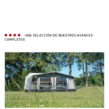
UNA SELECCIÓN DE NUESTROS AVANCES
COMPLETOS