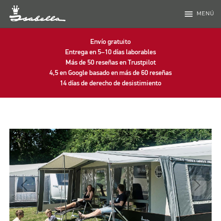
menu
MENÚ
Envío gratuito
Entrega en 5–10 días laborables
Más de 50 reseñas en Trustpilot
4,5 en Google basado en más de 60 reseñas
14 días de derecho de desistimiento