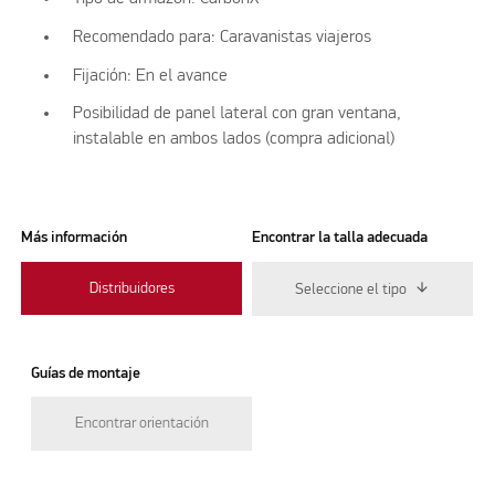
Recomendado para: Caravanistas viajeros
Fijación: En el avance
Posibilidad de panel lateral con gran ventana,
instalable en ambos lados (compra adicional)
Más información
Encontrar la talla adecuada
Distribuidores
Seleccione el tipo
Guías de montaje
Encontrar orientación