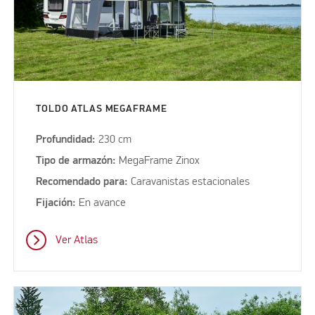
TOLDO ATLAS MEGAFRAME
Profundidad:
230 cm
Tipo de armazón:
MegaFrame Zinox
Recomendado para:
Caravanistas estacionales
Fijación:
En avance
Ver Atlas