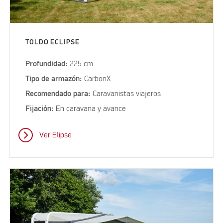
TOLDO ECLIPSE
Profundidad:
225 cm
Tipo de armazón:
CarbonX
Recomendado para:
Caravanistas viajeros
Fijación:
En caravana y avance
Ver Elipse