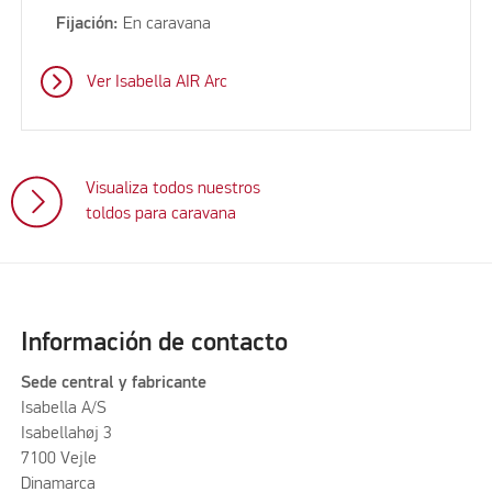
Fijación:
En caravana
Ver Isabella AIR Arc
Visualiza todos nuestros
toldos para caravana
Información de contacto
Sede central y fabricante
Isabella A/S
Isabellahøj 3
7100 Vejle
Dinamarca