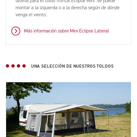
lateral para el toldo frontal Eclipse Mini. Se puede
montar a la izquierda o a la derecha según de dónde
venga el viento.
Más información sobre Mini Eclipse Lateral
UNA SELECCIÓN DE NUESTROS TOLDOS