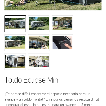
Toldo Eclipse Mini
¿Te parece difícil encontrar el espacio necesario para un
avance y un toldo frontal? En algunos campings resulta difícil
encontrar el espacio necesario para un avance de 3 metros,