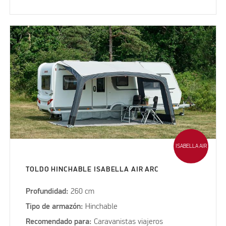
ISABELLA AIR
TOLDO HINCHABLE ISABELLA AIR ARC
Profundidad:
260 cm
Tipo de armazón:
Hinchable
Recomendado para:
Caravanistas viajeros