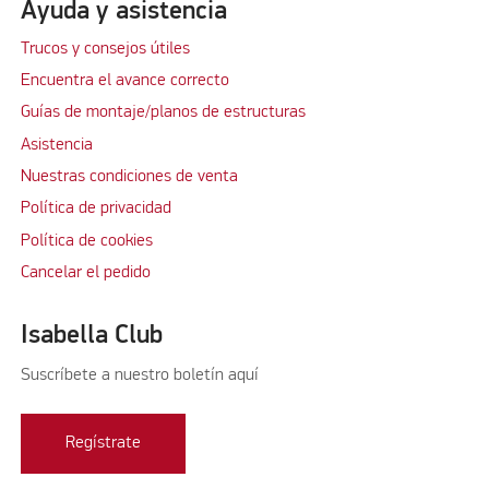
Ayuda y asistencia
Trucos y consejos útiles
Encuentra el avance correcto
Guías de montaje/planos de estructuras
Asistencia
Nuestras condiciones de venta
Política de privacidad
Política de cookies
Cancelar el pedido
Isabella Club
Suscríbete a nuestro boletín aquí
Regístrate