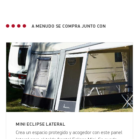
A MENUDO SE COMPRA JUNTO CON
MINI ECLIPSE LATERAL
Crea un espacio protegido y acogedor con este panel