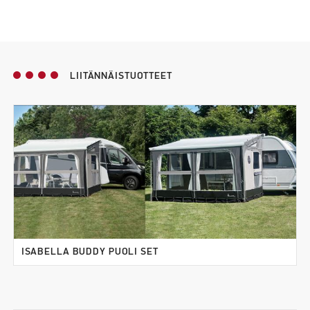
LIITÄNNÄISTUOTTEET
ISABELLA BUDDY PUOLI SET