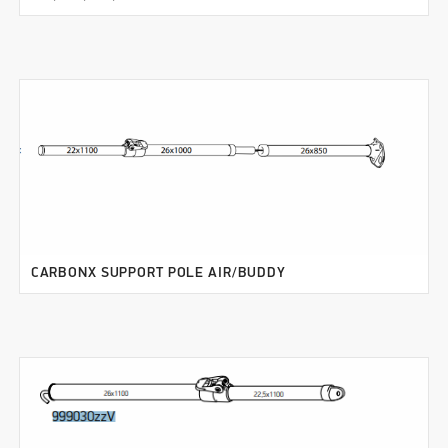
CARBONX SUPPORT POLE AIR/BUDDY