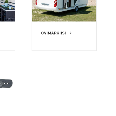
OVIMARKIISI