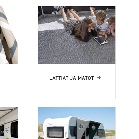
LATTIAT JA MATOT