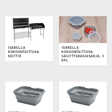
ISABELLA
ISABELLA
KOKOONTAITTUVA
KOKOONTAITTUVA
KEITTIÖ
SÄILYTYSRASIASARJA, 3
KPL