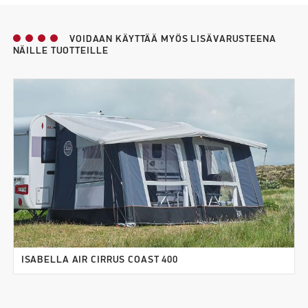
VOIDAAN KÄYTTÄÄ MYÖS LISÄVARUSTEENA
NÄILLE TUOTTEILLE
ISABELLA AIR CIRRUS COAST 400