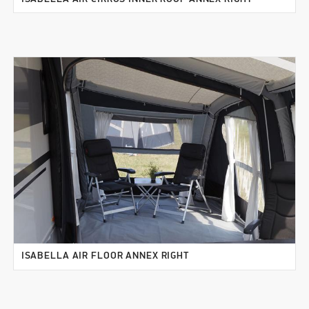
ISABELLA AIR FLOOR ANNEX RIGHT