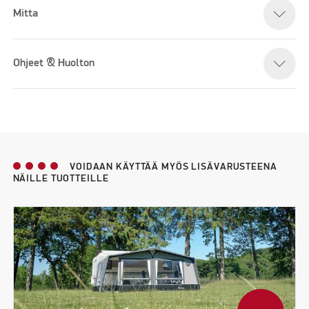
Mitta
Ohjeet & Huolton
VOIDAAN KÄYTTÄÄ MYÖS LISÄVARUSTEENA
NÄILLE TUOTTEILLE