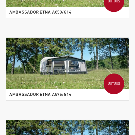
UUTUUS
AMBASSADOR ETNA A850/G14
UUTUUS
AMBASSADOR ETNA A875/G14