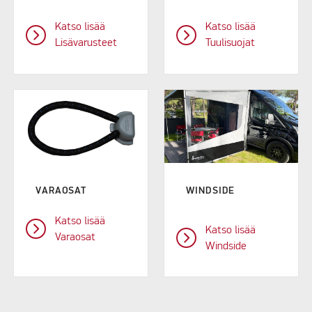
Katso lisää
Katso lisää
Lisävarusteet
Tuulisuojat
VARAOSAT
WINDSIDE
Katso lisää
Katso lisää
Varaosat
Windside