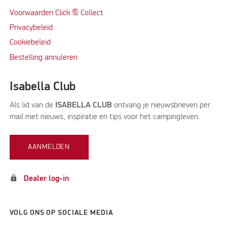
Voorwaarden Click & Collect
Privacybeleid
Cookiebeleid
Bestelling annuleren
Isabella Club
Als lid van de
ISABELLA CLUB
ontvang je nieuwsbrieven per
mail met nieuws, inspiratie en tips voor het campingleven.
AANMELDEN
lock
Dealer log-in
VOLG ONS OP SOCIALE MEDIA