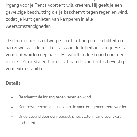
ingang voor je Penta voortent wilt creëren. Hij geeft je een
geweldige beschutting die je beschermt tegen regen en wind,
zodat je kunt genieten van kamperen in alle
weersomstandigheden.
De deurmarkies is ontworpen met het oog op flexibiliteit en
kan zowel aan de rechter- als aan de linkerkant van je Penta
voortent worden geplaatst. Hij wordt ondersteund door een
robuust Zinox stalen frame, dat aan de voortent is bevestigd
voor extra stabiliteit.
Details
Beschermt de ingang tegen regen en wind
Kan zowel rechts als links aan de voortent gemonteerd worden
Ondersteund door een robuust Zinox stalen frame voor extra
stabiliteit