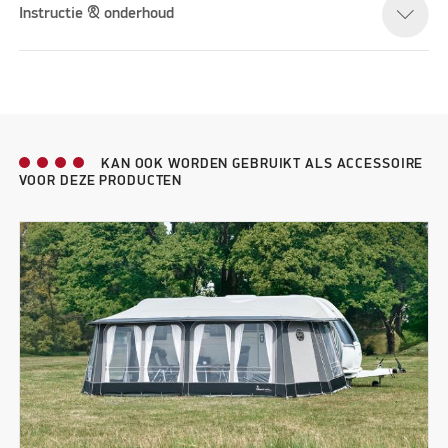
Instructie & onderhoud
KAN OOK WORDEN GEBRUIKT ALS ACCESSOIRE
VOOR DEZE PRODUCTEN