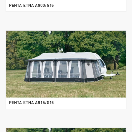
PENTA ETNA A900/G16
PENTA ETNA A915/G16