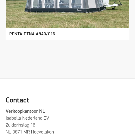
PENTA ETNA A940/G16
Contact
Verkoopkantoor NL
Isabella Nederland BV
Zuiderinslag 16
NL-3871 MR Hoevelaken