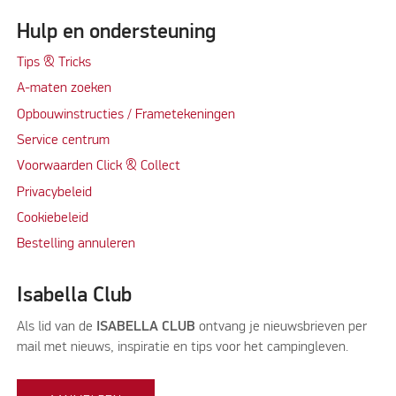
Hulp en ondersteuning
Tips & Tricks
A-maten zoeken
Opbouwinstructies / Frametekeningen
Service centrum
Voorwaarden Click & Collect
Privacybeleid
Cookiebeleid
Bestelling annuleren
Isabella Club
Als lid van de
ISABELLA CLUB
ontvang je nieuwsbrieven per
mail met nieuws, inspiratie en tips voor het campingleven.