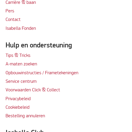
Carrière & baan
Per
s
Contact
Isabella Fonden
Hulp en ondersteuning
Tips & Tricks
A-maten zoeken
Opbouwinstructies / Frametekeningen
Service centrum
Voorwaarden Click & Collect
Privacybeleid
Cookiebeleid
Bestelling annuleren