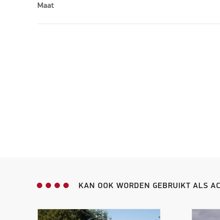
Maat
KAN OOK WORDEN GEBRUIKT ALS A