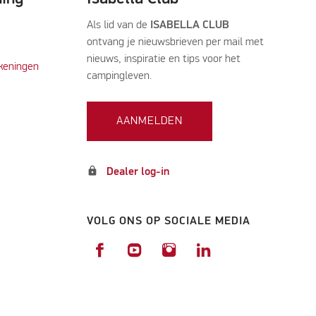
Als lid van de
ISABELLA CLUB
ontvang je nieuwsbrieven per mail met
nieuws, inspiratie en tips voor het
keningen
campingleven.
AANMELDEN
lock
Dealer log-in
VOLG ONS OP SOCIALE MEDIA