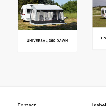
UN
UNIVERSAL 360 DAWN
Contact
Isabe