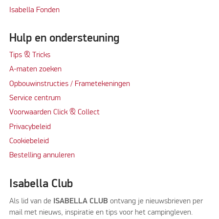
Isabella Fonden
Hulp en ondersteuning
Tips & Tricks
A-maten zoeken
Opbouwinstructies / Frametekeningen
Service centrum
Voorwaarden Click & Collect
Privacybeleid
Cookiebeleid
Bestelling annuleren
Isabella Club
Als lid van de
ISABELLA CLUB
ontvang je nieuwsbrieven per
mail met nieuws, inspiratie en tips voor het campingleven.