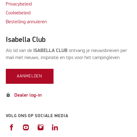
Privacybeleid
Cookiebeleid
Bestelling annuleren
Isabella Club
Als lid van de
ISABELLA CLUB
ontvang je nieuwsbrieven per
mail met nieuws, inspiratie en tips voor het campingleven.
AANMELDEN
lock
Dealer log-in
VOLG ONS OP SOCIALE MEDIA