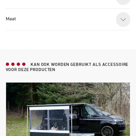
Maat
KAN OOK WORDEN GEBRUIKT ALS ACCESSOIRE
VOOR DEZE PRODUCTEN