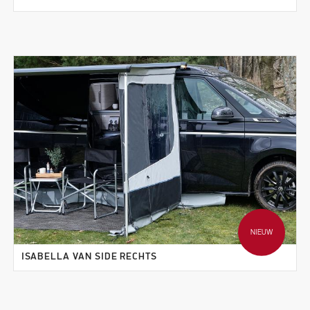
NIEUW
ISABELLA VAN SIDE RECHTS