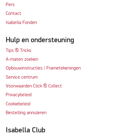
Per
s
Contact
Isabella Fonden
Hulp en ondersteuning
Tips & Tricks
A-maten zoeken
Opbouwinstructies / Frametekeningen
Service centrum
Voorwaarden Click & Collect
Privacybeleid
Cookiebeleid
Bestelling annuleren
Isabella Club