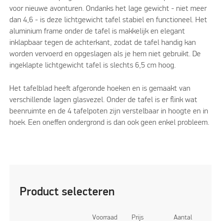
voor nieuwe avonturen. Ondanks het lage gewicht - niet meer
dan 4,6 - is deze lichtgewicht tafel stabiel en functioneel. Het
aluminium frame onder de tafel is makkelijk en elegant
inklapbaar tegen de achterkant, zodat de tafel handig kan
worden vervoerd en opgeslagen als je hem niet gebruikt. De
ingeklapte lichtgewicht tafel is slechts 6,5 cm hoog.
Het tafelblad heeft afgeronde hoeken en is gemaakt van
verschillende lagen glasvezel. Onder de tafel is er flink wat
beenruimte en de 4 tafelpoten zijn verstelbaar in hoogte en in
hoek. Een oneffen ondergrond is dan ook geen enkel probleem.
Product selecteren
Voorraad
Prijs
Aantal