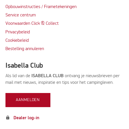
Opbouwinstructies / Frametekeningen
Service centrum
Voorwaarden Click & Collect
Privacybeleid
Cookiebeleid
Bestelling annuleren
Isabella Club
Als lid van de
ISABELLA CLUB
ontvang je nieuwsbrieven per
mail met nieuws, inspiratie en tips voor het campingleven.
AANMELDEN
lock
Dealer log-in