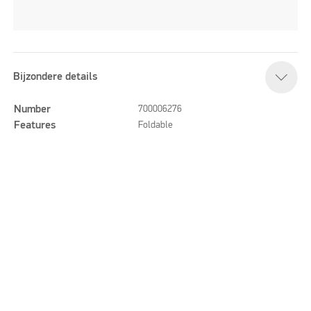
Bijzondere details
Number
700006276
Features
Foldable