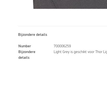
Bijzondere details
Number
700006259
Bijzondere
Light Grey is geschikt voor Thor Li
details