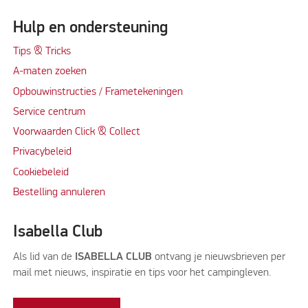
Hulp en ondersteuning
Tips & Tricks
A-maten zoeken
Opbouwinstructies / Frametekeningen
Service centrum
Voorwaarden Click & Collect
Privacybeleid
Cookiebeleid
Bestelling annuleren
Isabella Club
Als lid van de
ISABELLA CLUB
ontvang je nieuwsbrieven per
mail met nieuws, inspiratie en tips voor het campingleven.