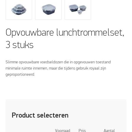
Opvouwbare lunchtrommelset,
3 stuks
Slimme opvouwbare voedseldozen die in opgevouwen toestand
minimale ruimte innemen, maar die tijdens gebruik royaal zijn
geproportioneerd.
Product selecteren
Voorraad
Prijs
Aantal