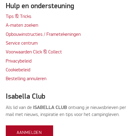
Hulp en ondersteuning
Tips & Tricks
A-maten zoeken
Opbouwinstructies / Frametekeningen
Service centrum
Voorwaarden Click & Collect
Privacybeleid
Cookiebeleid
Bestelling annuleren
Isabella Club
Als lid van de
ISABELLA CLUB
ontvang je nieuwsbrieven per
mail met nieuws, inspiratie en tips voor het campingleven.
AANMELDEN