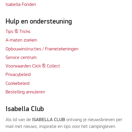
Isabella Fonden
Hulp en ondersteuning
Tips & Tricks
A-maten zoeken
Opbouwinstructies / Frametekeningen
Service centrum
Voorwaarden Click & Collect
Privacybeleid
Cookiebeleid
Bestelling annuleren
Isabella Club
Als lid van de
ISABELLA CLUB
ontvang je nieuwsbrieven per
mail met nieuws, inspiratie en tips voor het campingleven.