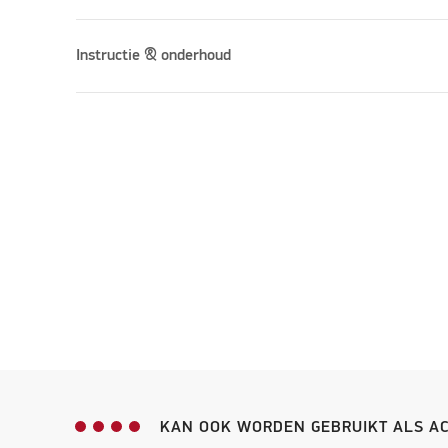
Instructie & onderhoud
KAN OOK WORDEN GEBRUIKT ALS A