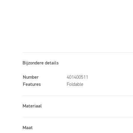
Bijzondere details
Number
401400511
Features
Foldable
Materiaal
Maat