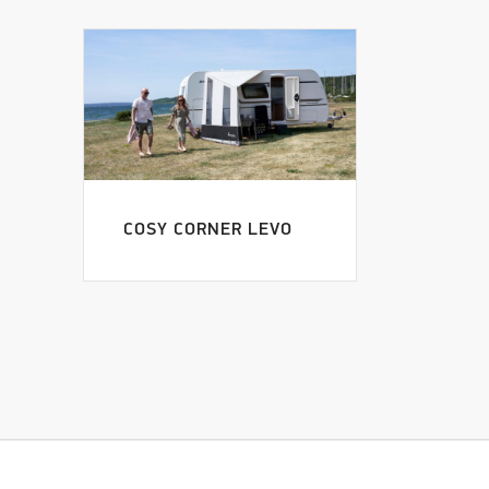
COSY CORNER LEVO