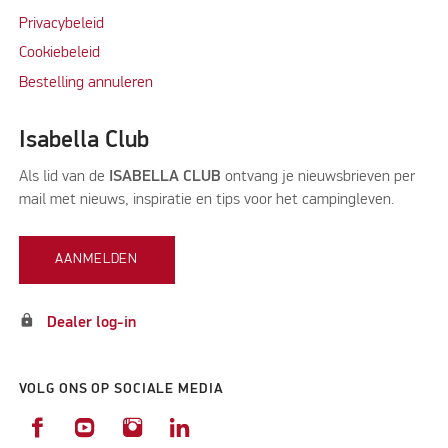
Privacybeleid
Cookiebeleid
Bestelling annuleren
Isabella Club
Als lid van de
ISABELLA CLUB
ontvang je nieuwsbrieven per
mail met nieuws, inspiratie en tips voor het campingleven.
AANMELDEN
lock
Dealer log-in
VOLG ONS OP SOCIALE MEDIA