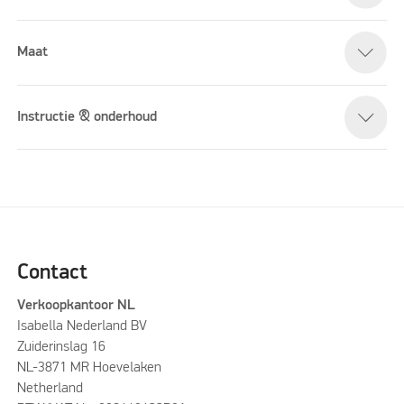
Maat
Instructie & onderhoud
Contact
Verkoopkantoor NL
Isabella Nederland BV
Zuiderinslag 16
NL-3871 MR Hoevelaken
Netherland