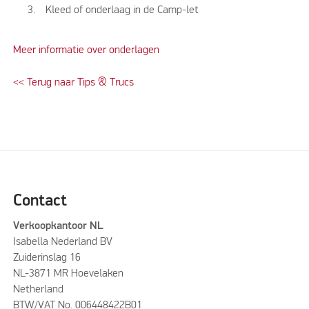
Kleed of onderlaag in de Camp-let
Meer informatie over onderlagen
<< Terug naar Tips & Trucs
Contact
Verkoopkantoor NL
Isabella Nederland BV
Zuiderinslag 16
NL-3871 MR Hoevelaken
Netherland
BTW/VAT No. 006448422B01