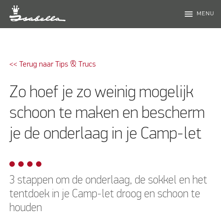
menu
MENU
<< Terug naar Tips & Trucs
Zo hoef je zo weinig mogelijk
schoon te maken en bescherm
je de onderlaag in je Camp-let
3 stappen om de onderlaag, de sokkel en het
tentdoek in je Camp-let droog en schoon te
houden