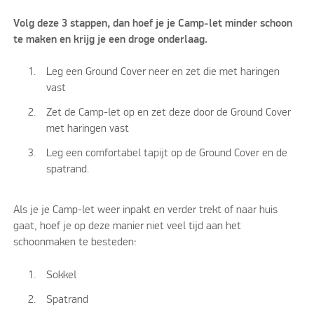
Volg deze 3 stappen, dan hoef je je Camp-let minder schoon
te maken en krijg je een droge onderlaag.
Leg een Ground Cover neer en zet die met haringen
vast
Zet de Camp-let op en zet deze door de Ground Cover
met haringen vast
Leg een comfortabel tapijt op de Ground Cover en de
spatrand.
Als je je Camp-let weer inpakt en verder trekt of naar huis
gaat, hoef je op deze manier niet veel tijd aan het
schoonmaken te besteden:
Sokkel
Spatrand