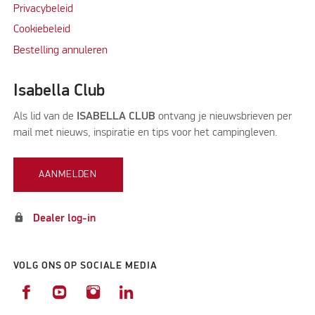
Privacybeleid
Cookiebeleid
Bestelling annuleren
Isabella Club
Als lid van de
ISABELLA CLUB
ontvang je nieuwsbrieven per
mail met nieuws, inspiratie en tips voor het campingleven.
AANMELDEN
lock
Dealer log-in
VOLG ONS OP SOCIALE MEDIA