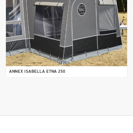
ANNEX ISABELLA ETNA 250