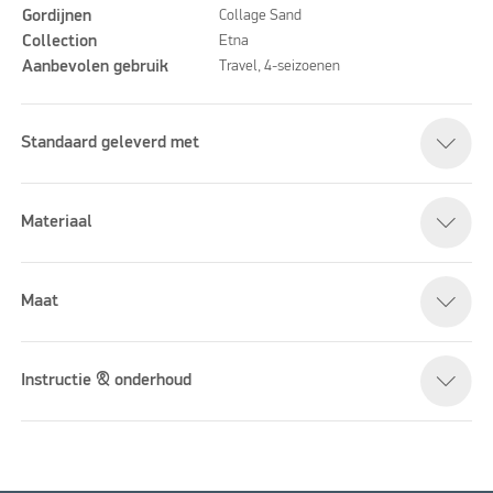
Gordijnen
Collage Sand
Collection
Etna
Aanbevolen gebruik
Travel, 4-seizoenen
Standaard geleverd met
Materiaal
Maat
Instructie & onderhoud