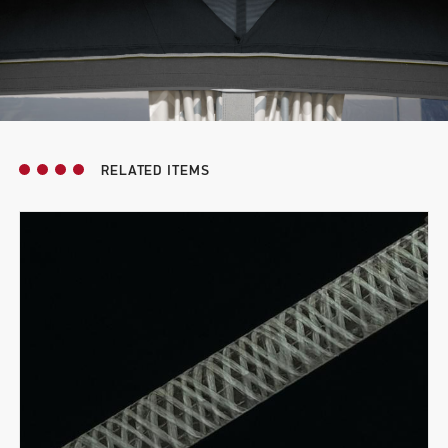
RELATED ITEMS