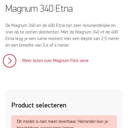
Magnum 340 Etna
De Magnum 340 en de 400 Etna zijn zeer reisvriendelijke en
snel op te zetten deeltenten. Met de Magnum 340 of de 400
Etna krijg je een ruime reistent met een diepte van 2,5 meter
en een breedte van 3,4 of 4 meter.
Meer lezen over Magnum Flint serie
Product selecteren
Dit model is niet meer leverbaar. Hieronder kun je