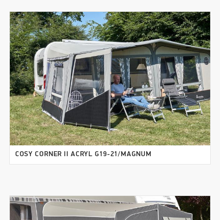
COSY CORNER II ACRYL G19-21/MAGNUM