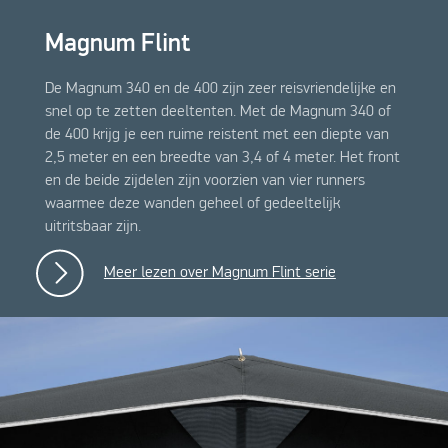
Magnum Flint
De Magnum 340 en de 400 zijn zeer reisvriendelijke en
snel op te zetten deeltenten. Met de Magnum 340 of
de 400 krijg je een ruime reistent met een diepte van
2,5 meter en een breedte van 3,4 of 4 meter. Het front
en de beide zijdelen zijn voorzien van vier runners
waarmee deze wanden geheel of gedeeltelijk
uitritsbaar zijn.
Meer lezen over Magnum Flint serie