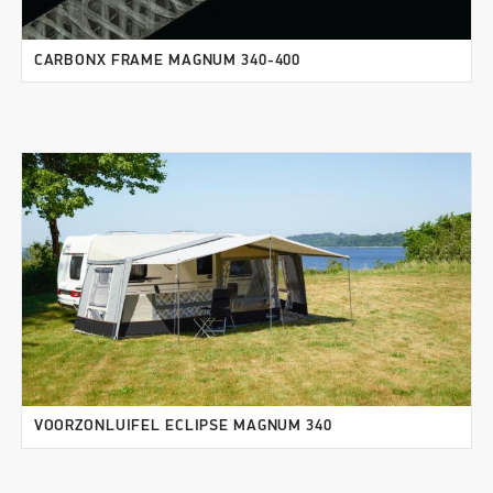
CARBONX FRAME MAGNUM 340-400
VOORZONLUIFEL ECLIPSE MAGNUM 340