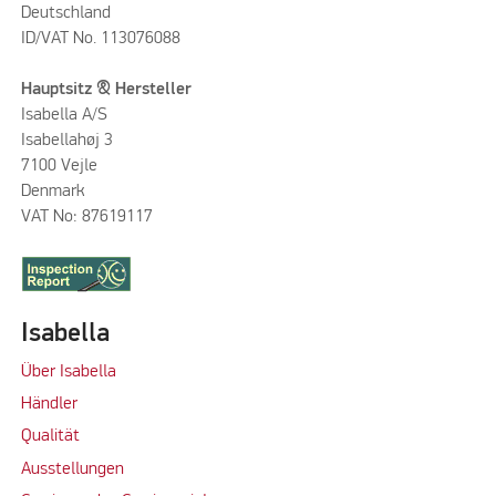
Deutschland
ID/VAT No. 113076088
Hauptsitz & Hersteller
Isabella A/S
Isabellahøj 3
7100 Vejle
Denmark
VAT No: 87619117
Isabella
Über Isabella
Händler
Qualität
Ausstellungen