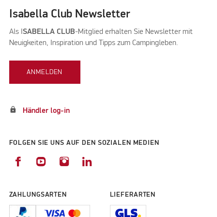
Isabella Club Newsletter
Als I
SABELLA CLUB
-Mitglied erhalten Sie Newsletter mit
Neuigkeiten, Inspiration und Tipps zum Campingleben.
ANMELDEN
lock
Händler log-in
FOLGEN SIE UNS AUF DEN SOZIALEN MEDIEN
ZAHLUNGSARTEN
LIEFERARTEN