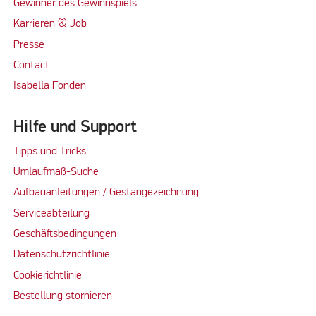
Gewinner des Gewinnspiels
Karrieren & Job
Presse
Contact
Isabella Fonden
Hilfe und Support
Tipps und Tricks
Umlaufmaß-Suche
Aufbauanleitungen / Gestängezeichnung
Serviceabteilung
Geschäftsbedingungen
Datenschutzrichtlinie
Cookierichtlinie
Bestellung stornieren