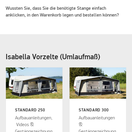
Wussten Sie, dass Sie die benötigte Stange einfach
anklicken, in den Warenkorb legen und bestellen können?
Isabella Vorzelte (Umlaufmaß)
STANDARD 250
STANDARD 300
Aufbauanleitungen,
Aufbauanleitungen
Videos &
&
Gestängezeichnung
Gestängezeichnung