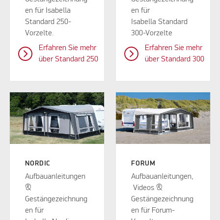
en für Isabella
en für
Standard 250-
Isabella Standard
Vorzelte.
300-Vorzelte
Erfahren Sie mehr
Erfahren Sie mehr
über Standard 250
über Standard 300
NORDIC
FORUM
Aufbauanleitungen
Aufbauanleitungen,
&
Videos &
Gestängezeichnung
Gestängezeichnung
en für
en für Forum-