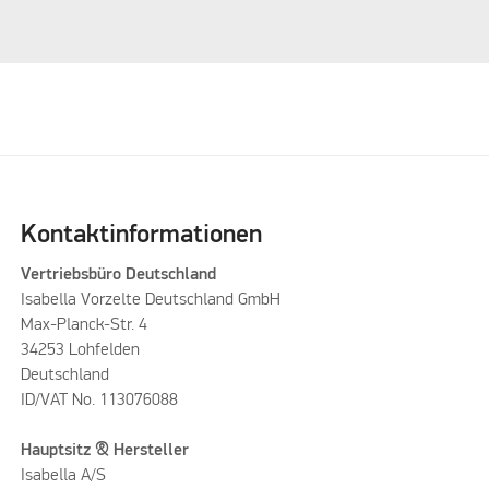
Kontaktinformationen
Vertriebsbüro Deutschland
Isabella Vorzelte Deutschland GmbH
Max-Planck-Str. 4
34253 Lohfelden
Deutschland
ID/VAT No. 113076088
Hauptsitz & Hersteller
Isabella A/S