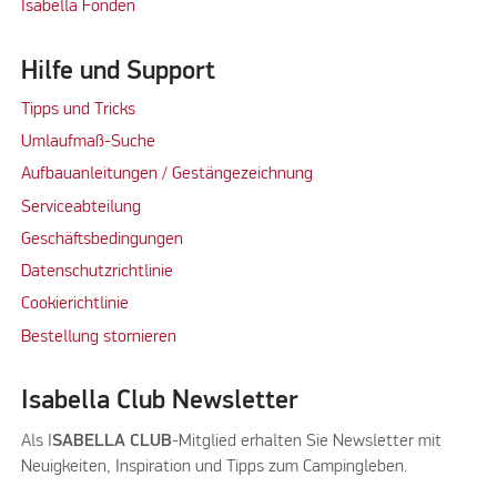
Isabella Fonden
Hilfe und Support
Tipps und Tricks
Umlaufmaß-Suche
Aufbauanleitungen / Gestängezeichnung
Serviceabteilung
Geschäftsbedingungen
Datenschutzrichtlinie
Cookierichtlinie
Bestellung stornieren
Isabella Club Newsletter
Als I
SABELLA CLUB
-Mitglied erhalten Sie Newsletter mit
Neuigkeiten, Inspiration und Tipps zum Campingleben.