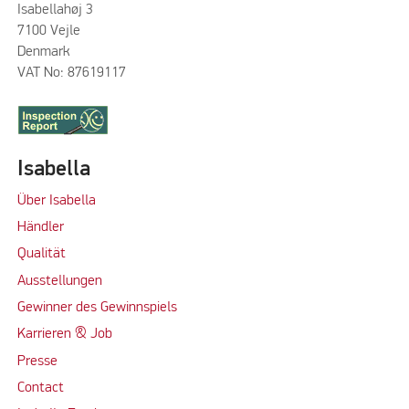
Isabellahøj 3
7100 Vejle
Denmark
VAT No: 87619117
Isabella
Über Isabella
Händler
Qualität
Ausstellungen
Gewinner des Gewinnspiels
Karrieren & Job
Presse
Contact