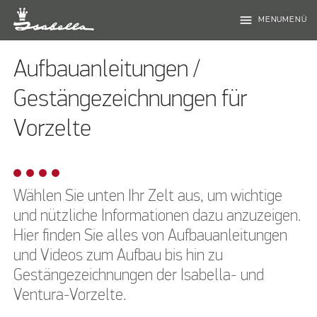
menu
MENUMENÜ
Aufbauanleitungen /
Gestängezeichnungen für
Vorzelte
Wählen Sie unten Ihr Zelt aus, um wichtige
und nützliche Informationen dazu anzuzeigen.
Hier finden Sie alles von Aufbauanleitungen
und Videos zum Aufbau bis hin zu
Gestängezeichnungen der Isabella- und
Ventura-Vorzelte.