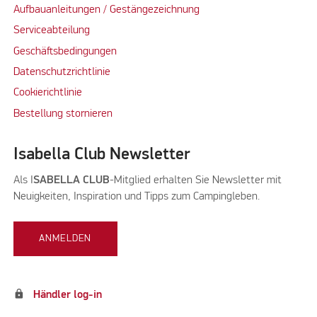
Aufbauanleitungen / Gestängezeichnung
Serviceabteilung
Geschäftsbedingungen
Datenschutzrichtlinie
Cookierichtlinie
Bestellung stornieren
Isabella Club Newsletter
Als I
SABELLA CLUB
-Mitglied erhalten Sie Newsletter mit
Neuigkeiten, Inspiration und Tipps zum Campingleben.
ANMELDEN
lock
Händler log-in