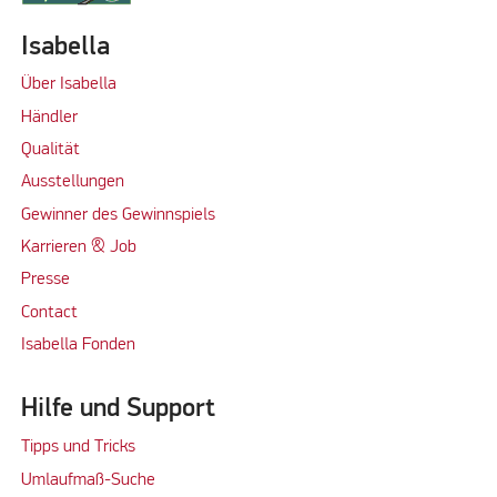
Isabella
Über Isabella
Händler
Qualität
Ausstellungen
Gewinner des Gewinnspiels
Karrieren & Job
Presse
Contact
Isabella Fonden
Hilfe und Support
Tipps und Tricks
Umlaufmaß-Suche