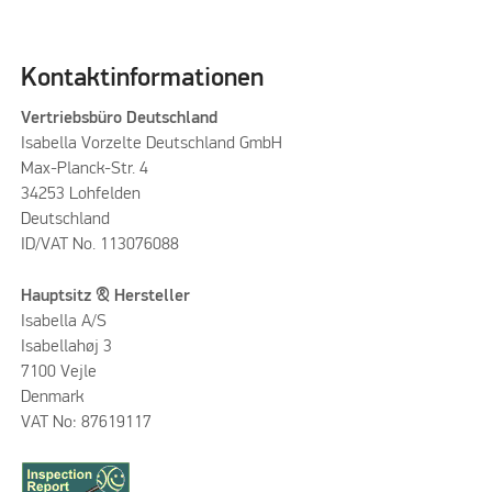
Kontaktinformationen
Vertriebsbüro Deutschland
Isabella Vorzelte Deutschland GmbH
Max-Planck-Str. 4
34253 Lohfelden
Deutschland
ID/VAT No. 113076088
Hauptsitz & Hersteller
Isabella A/S
Isabellahøj 3
7100 Vejle
Denmark
VAT No: 87619117