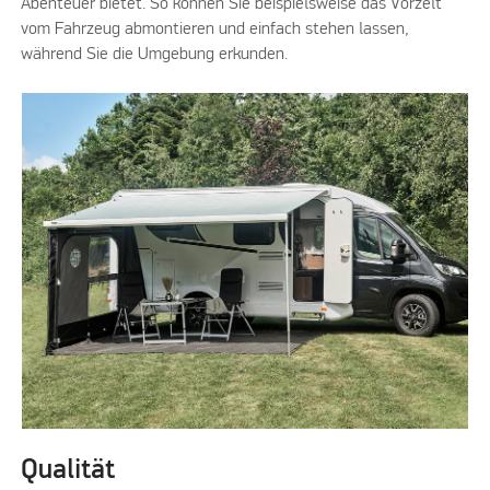
Abenteuer bietet. So können Sie beispielsweise das Vorzelt
vom Fahrzeug abmontieren und einfach stehen lassen,
während Sie die Umgebung erkunden.
Qualität