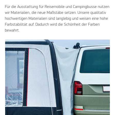
Für die Ausstattung für Reisemobile und Campingbusse nutzen
wir Materialien, die neue Maßstäbe setzen. Unsere qualitativ
hochwertigen Materialien sind langlebig und weisen eine hohe
Farbstabilität auf. Dadurch wird die Schönheit der Farben
bewahrt.