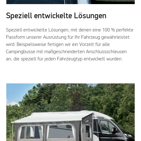
Speziell entwickelte Lösungen
Speziell entwickelte Lösungen, mit denen eine 100 % perfekte
Passform unserer Ausrüstung für Ihr Fahrzeug gewährleistet
wird. Beispielsweise fertigen wir ein Vorzelt für alle
Campingbusse mit maßgeschneiderten Anschlussschleusen
an, die speziell für jeden Fahrzeugtyp entwickelt wurden.