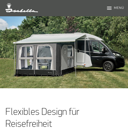
menu
MENÜ
Flexibles Design für
Reisefreiheit