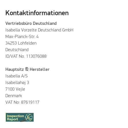
Kontaktinformationen
Vertriebsbüro Deutschland
Isabella Vorzelte Deutschland GmbH
Max-Planck-Str. 4
34253 Lohfelden
Deutschland
ID/VAT No. 113076088
Hauptsitz & Hersteller
Isabella A/S
Isabellahøj 3
7100 Vejle
Denmark
VAT No: 87619117