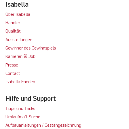
Isabella
Über Isabella
Händler
Qualität
Ausstellungen
Gewinner des Gewinnspiels
Karrieren & Job
Presse
Contact
Isabella Fonden
Hilfe und Support
Tipps und Tricks
Umlaufmaß-Suche
Aufbauanleitungen / Gestängezeichnung