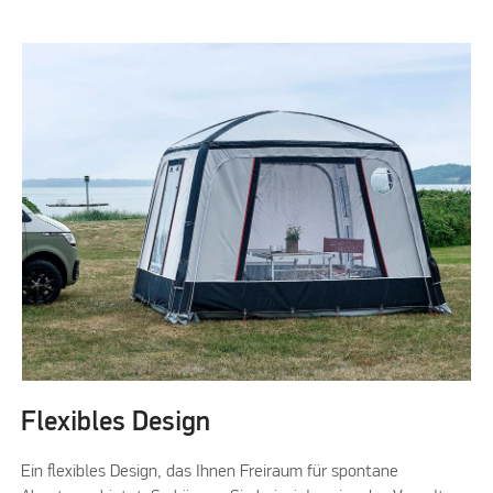
Flexibles Design
Ein flexibles Design, das Ihnen Freiraum für spontane