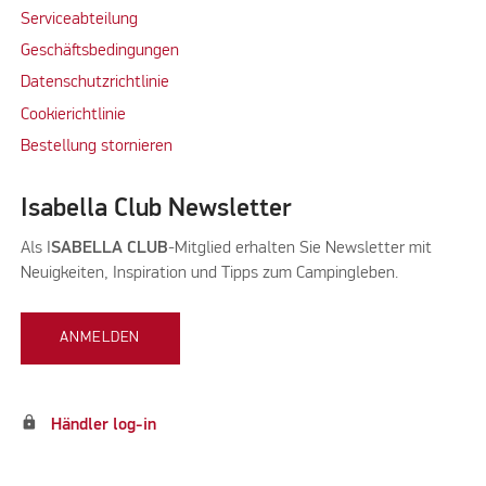
Serviceabteilung
Geschäftsbedingungen
Datenschutzrichtlinie
Cookierichtlinie
Bestellung stornieren
Isabella Club Newsletter
Als I
SABELLA CLUB
-Mitglied erhalten Sie Newsletter mit
Neuigkeiten, Inspiration und Tipps zum Campingleben.
ANMELDEN
lock
Händler log-in