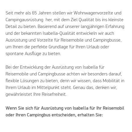
Seit mehr als 65 Jahren stellen wir Wohnwagenvorzelte und
Campingausrüstung her, mit dem Ziel Qualität bis ins kleinste
Detail zu bieten. Basierend auf unserer langjährigen Erfahrung
und der bekannten Isabella-Qualität entwickeln wir auch
Ausrüstung und Vorzelte für Reisemobile und Campingbusse,
um Ihnen die perfekte Grundlage für Ihren Urlaub oder
spontane Ausflüge zu bieten.
Bei der Entwicklung der Ausrüstung von Isabella für
Reisemobile und Campingbusse achten wir besonders darauf,
flexible Lösungen zu bieten, denn wir wissen, dass Mobilität in
Ihrem Urlaub im Mittelpunkt steht. Genau das, denken wir,
gewährleistet Ihre Reisefreiheit.
Wenn Sie sich für Ausrüstung von Isabella für Ihr Reisemobil
oder Ihren Campingbus entscheiden, erhalten Sie: