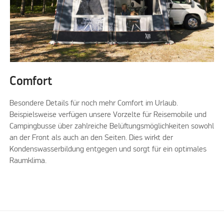
Comfort
Besondere Details für noch mehr Comfort im Urlaub.
Beispielsweise verfügen unsere Vorzelte für Reisemobile und
Campingbusse über zahlreiche Belüftungsmöglichkeiten sowohl
an der Front als auch an den Seiten. Dies wirkt der
Kondenswasserbildung entgegen und sorgt für ein optimales
Raumklima.