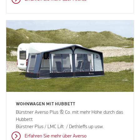
WOHNWAGEN MIT HUBBETT
Bürstner Averso Plus & Co. mit mehr Höhe durch das
Hubbett
Bürstner Plus / LMC Lift / Dethleffs up usw.
Erfahren Sie mehr über Averso