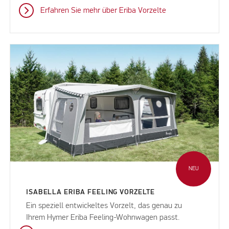
Erfahren Sie mehr über Eriba Vorzelte
NEU
ISABELLA ERIBA FEELING VORZELTE
Ein speziell entwickeltes Vorzelt, das genau zu
Ihrem Hymer Eriba Feeling-Wohnwagen passt.