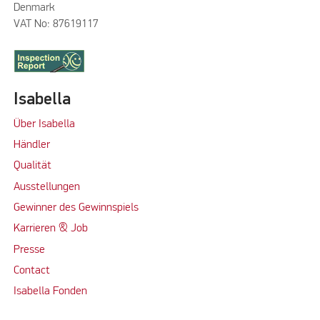
Denmark
VAT No: 87619117
Isabella
Über Isabella
Händler
Qualität
Ausstellungen
Gewinner des Gewinnspiels
Karrieren & Job
Presse
Contact
Isabella Fonden