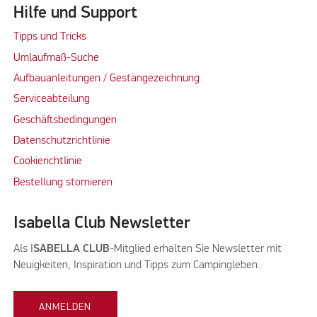
Hilfe und Support
Tipps und Tricks
Umlaufmaß-Suche
Aufbauanleitungen / Gestängezeichnung
Serviceabteilung
Geschäftsbedingungen
Datenschutzrichtlinie
Cookierichtlinie
Bestellung stornieren
Isabella Club Newsletter
Als I
SABELLA CLUB
-Mitglied erhalten Sie Newsletter mit
Neuigkeiten, Inspiration und Tipps zum Campingleben.
ANMELDEN