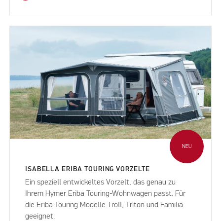
NEU
ISABELLA ERIBA TOURING VORZELTE
Ein speziell entwickeltes Vorzelt, das genau zu
Ihrem Hymer Eriba Touring-Wohnwagen passt. Für
die Eriba Touring Modelle Troll, Triton und Familia
geeignet.