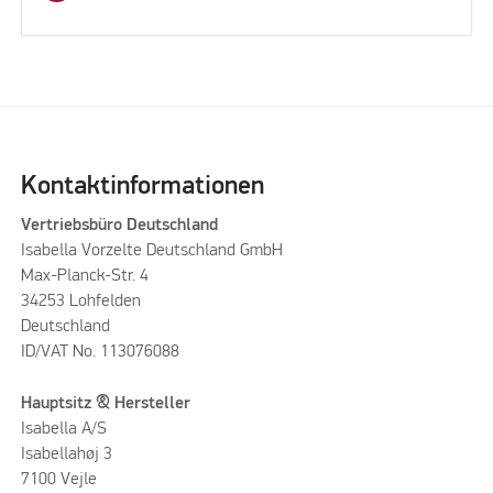
Kontaktinformationen
Vertriebsbüro Deutschland
Isabella Vorzelte Deutschland GmbH
Max-Planck-Str. 4
34253 Lohfelden
Deutschland
ID/VAT No. 113076088
Hauptsitz & Hersteller
Isabella A/S
Isabellahøj 3
7100 Vejle