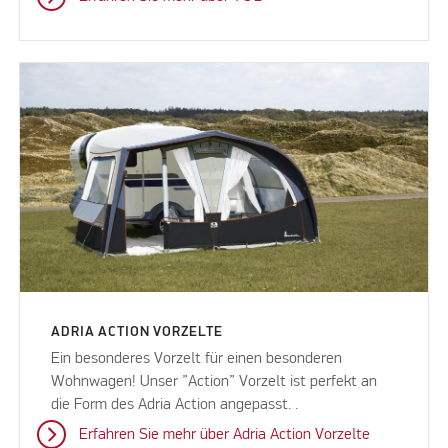
ADRIA ACTION VORZELTE
Ein besonderes Vorzelt für einen besonderen
Wohnwagen! Unser ”Action” Vorzelt ist perfekt an
die Form des Adria Action angepasst. .
Erfahren Sie mehr über Adria Action Vorzelte