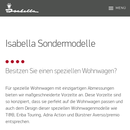
menu
MENÜ
Isabella Sondermodelle
Besitzen Sie einen speziellen Wohnwagen?
Für spezielle Wohnwagen mit einzigartigen Abmessungen
bieten wir maßgeschneiderte Vorzelte an. Diese Vorzelte sind
so konzipiert, dass sie perfekt auf die Wohnwagen passen und
auch dem Design dieser speziellen Wohnwagenmodelle wie
T@B, Eriba Touring, Adria Action und Bürstner Averso/premio
entsprechen.