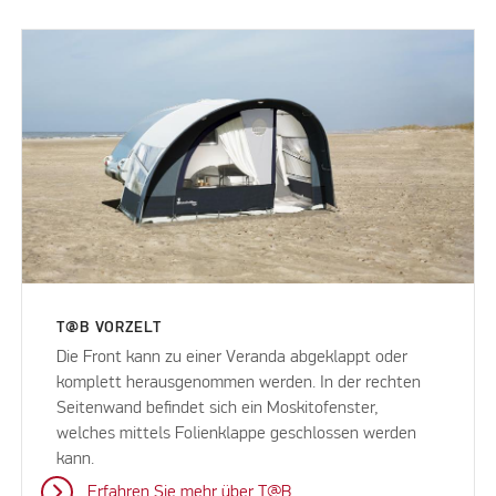
T@B VORZELT
Die Front kann zu einer Veranda abgeklappt oder
komplett herausgenommen werden. In der rechten
Seitenwand befindet sich ein Moskitofenster,
welches mittels Folienklappe geschlossen werden
kann.
Erfahren Sie mehr über T@B