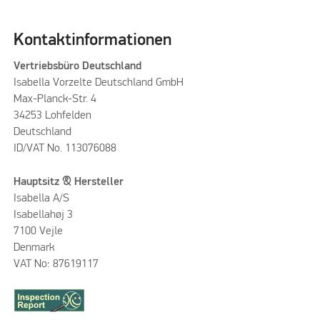
Kontaktinformationen
Vertriebsbüro Deutschland
Isabella Vorzelte Deutschland GmbH
Max-Planck-Str. 4
34253 Lohfelden
Deutschland
ID/VAT No. 113076088
Hauptsitz & Hersteller
Isabella A/S
Isabellahøj 3
7100 Vejle
Denmark
VAT No: 87619117