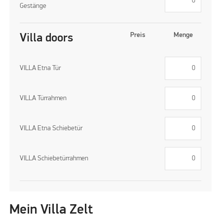
Gestänge
Preis
Menge
Villa doors
VILLA Etna Tür
VILLA Türrahmen
VILLA Etna Schiebetür
VILLA Schiebetürrahmen
Mein Villa Zelt