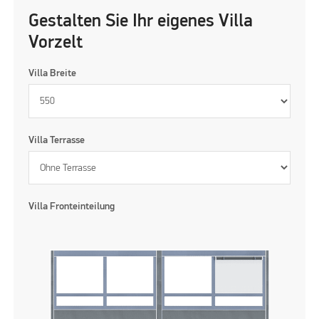
Gestalten Sie Ihr eigenes Villa
Vorzelt
Villa Breite
Villa Terrasse
Villa Fronteinteilung