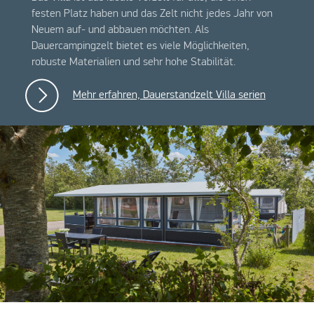
festen Platz haben und das Zelt nicht jedes Jahr von
Neuem auf- und abbauen möchten. Als
Dauercampingzelt bietet es viele Möglichkeiten,
robuste Materialien und sehr hohe Stabilität.
Mehr erfahren, Dauerstandzelt Villa serien