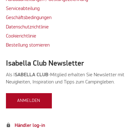
Serviceabteilung
Geschäftsbedingungen
Datenschutzrichtlinie
Cookierichtlinie
Bestellung stornieren
Isabella Club Newsletter
Als I
SABELLA CLUB
-Mitglied erhalten Sie Newsletter mit
Neuigkeiten, Inspiration und Tipps zum Campingleben.
ANMELDEN
lock
Händler log-in