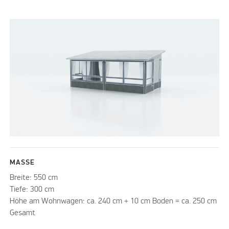
MASSE
Breite: 550 cm
Tiefe: 300 cm
Höhe am Wohnwagen: ca. 240 cm + 10 cm Boden = ca. 250 cm
Gesamt