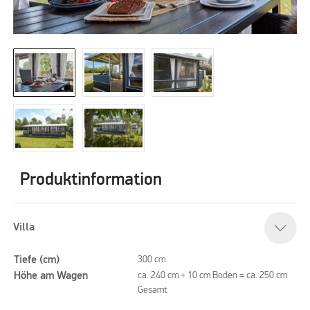
Produktinformation
Villa
Tiefe (cm)
300 cm
Höhe am Wagen
ca. 240 cm + 10 cm Boden = ca. 250 cm
Gesamt