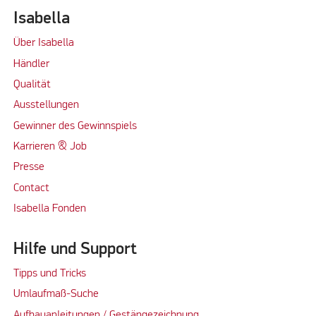
Isabella
Über Isabella
Händler
Qualität
Ausstellungen
Gewinner des Gewinnspiels
Karrieren & Job
Presse
Contact
Isabella Fonden
Hilfe und Support
Tipps und Tricks
Umlaufmaß-Suche
Aufbauanleitungen / Gestängezeichnung