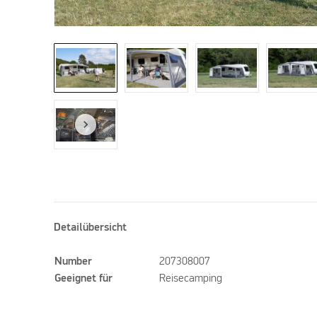
Detailübersicht
Number
207308007
Geeignet für
Reisecamping