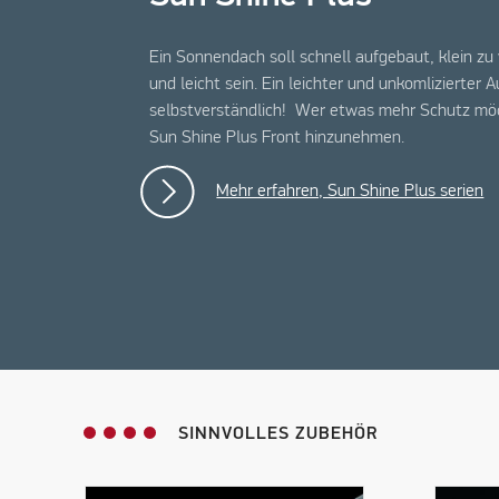
Ein Sonnendach soll schnell aufgebaut, klein zu
und leicht sein. Ein leichter und unkomlizierter A
selbstverständlich! Wer etwas mehr Schutz möc
Sun Shine Plus Front hinzunehmen.
Mehr erfahren, Sun Shine Plus serien
SINNVOLLES ZUBEHÖR