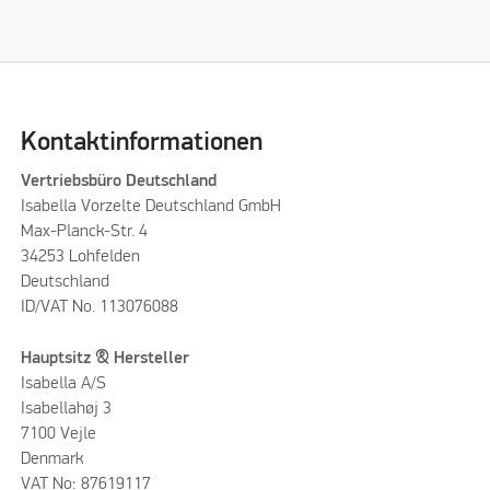
Kontaktinformationen
Vertriebsbüro Deutschland
Isabella Vorzelte Deutschland GmbH
Max-Planck-Str. 4
34253 Lohfelden
Deutschland
ID/VAT No. 113076088
Hauptsitz & Hersteller
Isabella A/S
Isabellahøj 3
7100 Vejle
Denmark
VAT No: 87619117