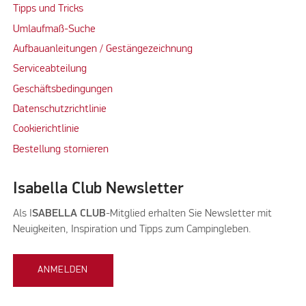
Tipps und Tricks
Umlaufmaß-Suche
Aufbauanleitungen / Gestängezeichnung
Serviceabteilung
Geschäftsbedingungen
Datenschutzrichtlinie
Cookierichtlinie
Bestellung stornieren
Isabella Club Newsletter
Als I
SABELLA CLUB
-Mitglied erhalten Sie Newsletter mit
Neuigkeiten, Inspiration und Tipps zum Campingleben.
ANMELDEN