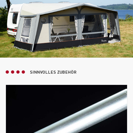
SINNVOLLES ZUBEHÖR