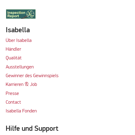
Isabella
Über Isabella
Händler
Qualität
Ausstellungen
Gewinner des Gewinnspiels
Karrieren & Job
Presse
Contact
Isabella Fonden
Hilfe und Support