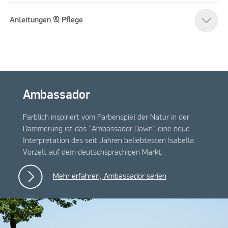
Anleitungen & Pflege
Ambassador
Farblich inspiriert vom Farbenspiel der Natur in der
Dämmerung ist das ”Ambassador Dawn” eine neue
Interpretation des seit Jahren beliebtesten Isabella
Vorzelt auf dem deutschsprachigen Markt.
Mehr erfahren, Ambassador serien