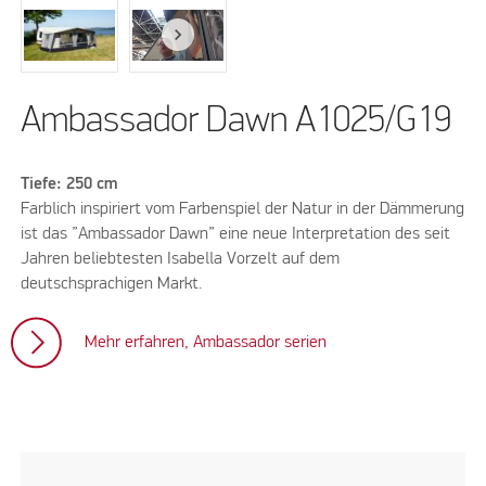
Ambassador Dawn A1025/G19
Tiefe: 250 cm
Farblich inspiriert vom Farbenspiel der Natur in der Dämmerung
ist das ”Ambassador Dawn” eine neue Interpretation des seit
Jahren beliebtesten Isabella Vorzelt auf dem
deutschsprachigen Markt.
Mehr erfahren, Ambassador serien