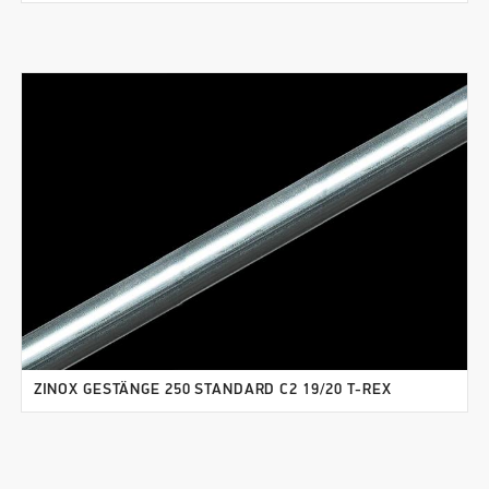
ZINOX GESTÄNGE 250 STANDARD C2 19/20 T-REX