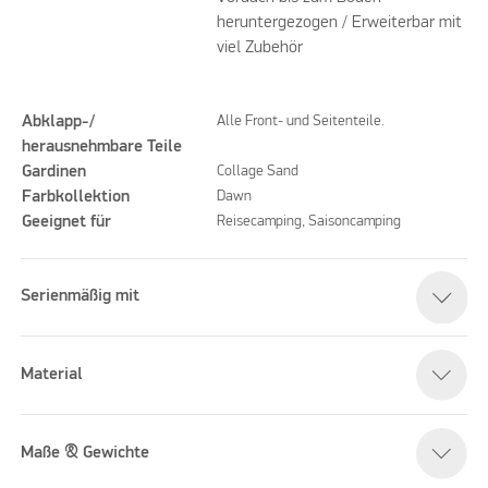
heruntergezogen / Erweiterbar mit
viel Zubehör
Abklapp-/
Alle Front- und Seitenteile.
herausnehmbare Teile
Gardinen
Collage Sand
Farbkollektion
Dawn
Geeignet für
Reisecamping, Saisoncamping
Serienmäßig mit
Material
Maße & Gewichte