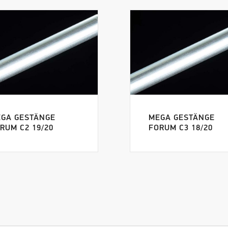
GA GESTÄNGE
MEGA GESTÄNGE
RUM C2 19/20
FORUM C3 18/20