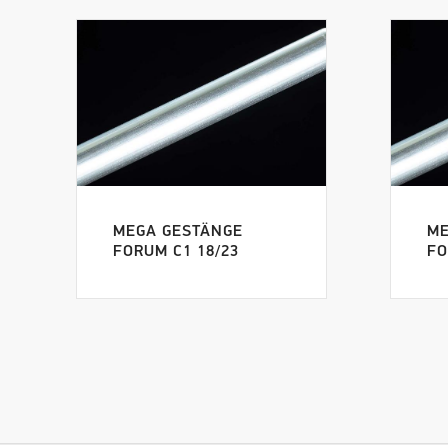
MEGA GESTÄNGE
ME
FORUM C1 18/23
FO