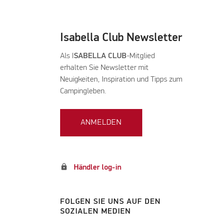
Isabella Club Newsletter
Als I
SABELLA CLUB
-Mitglied
erhalten Sie Newsletter mit
Neuigkeiten, Inspiration und Tipps zum
Campingleben.
ANMELDEN
lock
Händler log-in
FOLGEN SIE UNS AUF DEN
SOZIALEN MEDIEN