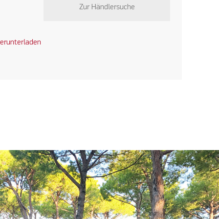
Zur Händlersuche
erunterladen