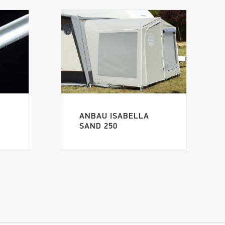
ANBAU ISABELLA
SAND 250