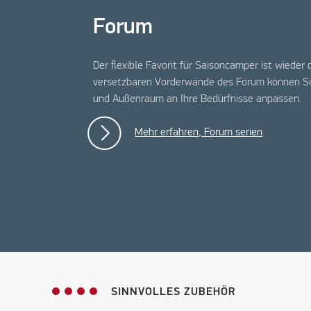
Forum
Der flexible Favorit für Saisoncamper ist wieder 
versetzbaren Vorderwände des Forum können Si
und Außenraum an Ihre Bedürfnisse anpassen.
Mehr erfahren, Forum serien
SINNVOLLES ZUBEHÖR