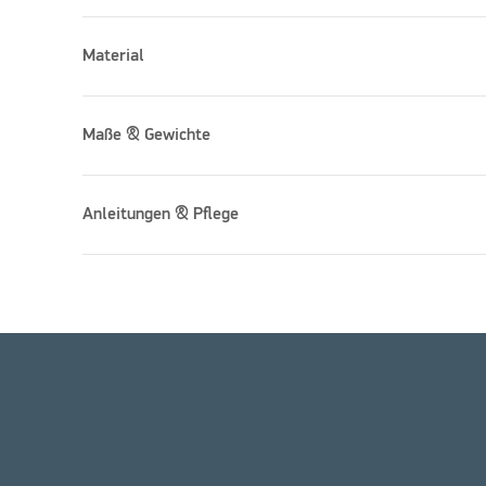
Material
Maße & Gewichte
Anleitungen & Pflege