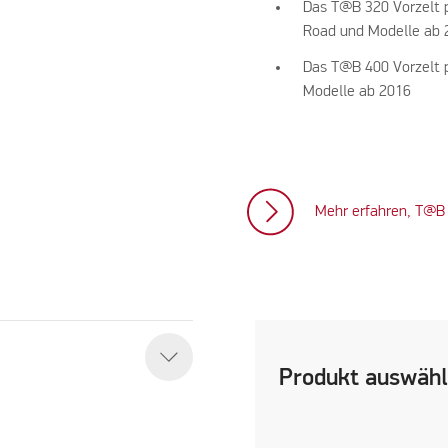
Das T@B 320 Vorzelt p
Road und Modelle ab 
Das T@B 400 Vorzelt p
Modelle ab 2016
Mehr erfahren, T@B 
Produkt auswäh