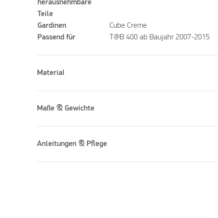
herausnehmbare
Teile
Gardinen
Cube Creme
Passend für
T@B 400 ab Baujahr 2007-2015
Material
Maße & Gewichte
Anleitungen & Pflege