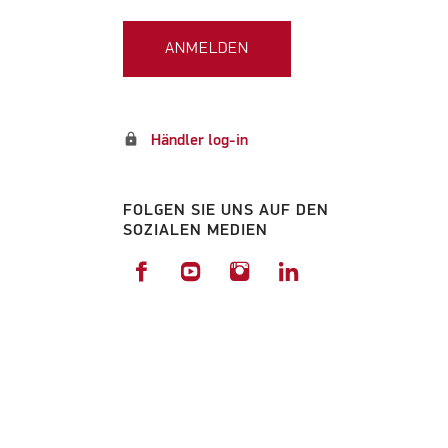
ANMELDEN
lock
Händler log-in
FOLGEN SIE UNS AUF DEN
SOZIALEN MEDIEN