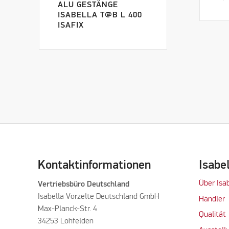
ALU GESTÄNGE
ISABELLA T@B L 400
ISAFIX
Kontaktinformationen
Isabe
Über Isa
Vertriebsbüro Deutschland
Isabella Vorzelte Deutschland GmbH
Händler
Max-Planck-Str. 4
Qualität
34253 Lohfelden