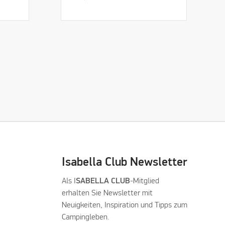
Isabella Club Newsletter
Als I
SABELLA CLUB
-Mitglied
erhalten Sie Newsletter mit
Neuigkeiten, Inspiration und Tipps zum
Campingleben.