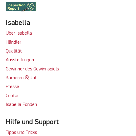
Isabella
Über Isabella
Händler
Qualität
Ausstellungen
Gewinner des Gewinnspiels
Karrieren & Job
Presse
Contact
Isabella Fonden
Hilfe und Support
Tipps und Tricks