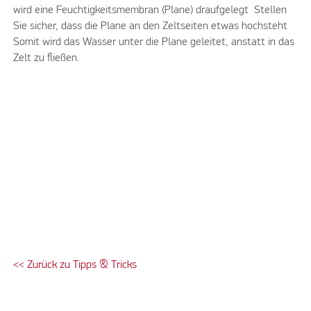
wird eine Feuchtigkeitsmembran (Plane) draufgelegt Stellen
Sie sicher, dass die Plane an den Zeltseiten etwas hochsteht
Somit wird das Wasser unter die Plane geleitet, anstatt in das
Zelt zu fließen.
<< Zurück zu Tipps & Tricks