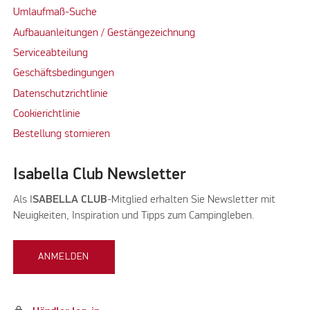
Umlaufmaß-Suche
Aufbauanleitungen / Gestängezeichnung
Serviceabteilung
Geschäftsbedingungen
Datenschutzrichtlinie
Cookierichtlinie
Bestellung stornieren
Isabella Club Newsletter
Als I
SABELLA CLUB
-Mitglied erhalten Sie Newsletter mit
Neuigkeiten, Inspiration und Tipps zum Campingleben.
ANMELDEN