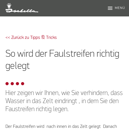
menu
MENÜ
<< Zurück zu Tipps & Tricks
So wird der Faulstreifen richtig
gelegt
Hier zeigen wir Ihnen, wie Sie verhindern, dass
Wasser in das Zelt eindringt , in dem Sie den
Faustreifen richtig legen.
Der Faulstreifen wird nach innen in das Zelt gelegt Danach