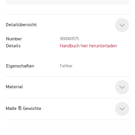
Detailübersicht
Number
900060575
Details
Handbuch hier herunterladen
Eigenschaften
Faltbar
Material
Maße & Gewichte