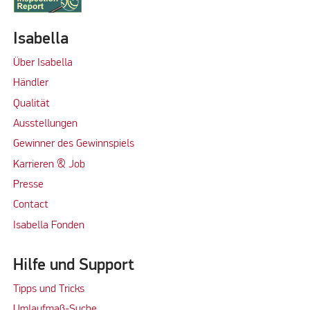
Isabella
Über Isabella
Händler
Qualität
Ausstellungen
Gewinner des Gewinnspiels
Karrieren & Job
Presse
Contact
Isabella Fonden
Hilfe und Support
Tipps und Tricks
Umlaufmaß-Suche