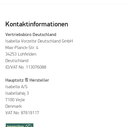
Kontaktinformationen
Vertriebsbüro Deutschland
Isabella Vorzelte Deutschland GmbH
Max-Planck-Str. 4
34253 Lohfelden
Deutschland
ID/VAT No. 113076088
Hauptsitz & Hersteller
Isabella A/S
Isabellahøj 3
7100 Vejle
Denmark
VAT No: 87619117