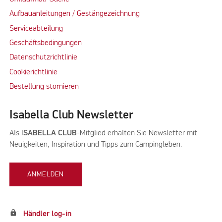
Aufbauanleitungen / Gestängezeichnung
Serviceabteilung
Geschäftsbedingungen
Datenschutzrichtlinie
Cookierichtlinie
Bestellung stornieren
Isabella Club Newsletter
Als I
SABELLA CLUB
-Mitglied erhalten Sie Newsletter mit
Neuigkeiten, Inspiration und Tipps zum Campingleben.
ANMELDEN
lock
Händler log-in