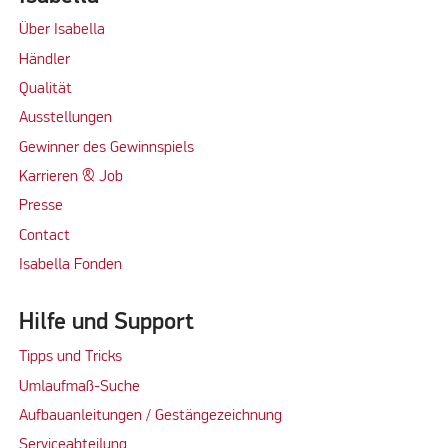
Über Isabella
Händler
Qualität
Ausstellungen
Gewinner des Gewinnspiels
Karrieren & Job
Presse
Contact
Isabella Fonden
Hilfe und Support
Tipps und Tricks
Umlaufmaß-Suche
Aufbauanleitungen / Gestängezeichnung
Serviceabteilung