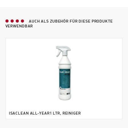
AUCH ALS ZUBEHÖR FÜR DIESE PRODUKTE
VERWENDBAR
ISACLEAN ALL-YEAR1 LTR, REINIGER