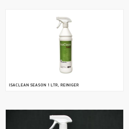
ISACLEAN SEASON 1 LTR, REINIGER