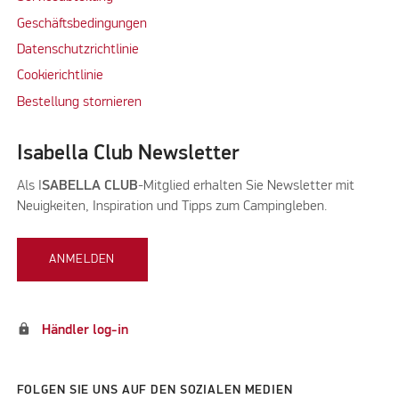
Geschäftsbedingungen
Datenschutzrichtlinie
Cookierichtlinie
Bestellung stornieren
Isabella Club Newsletter
Als I
SABELLA CLUB
-Mitglied erhalten Sie Newsletter mit
Neuigkeiten, Inspiration und Tipps zum Campingleben.
ANMELDEN
lock
Händler log-in
FOLGEN SIE UNS AUF DEN SOZIALEN MEDIEN