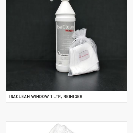
ISACLEAN WINDOW 1 LTR, REINIGER