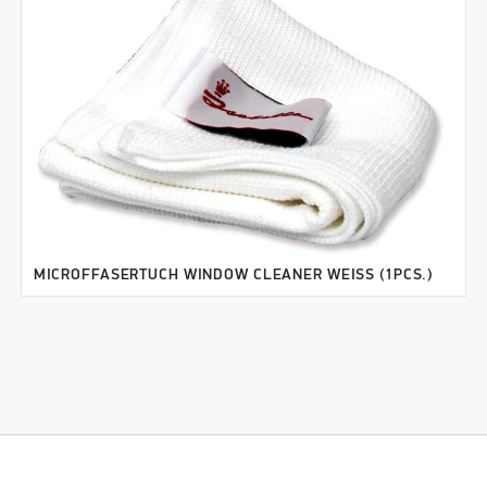
MICROFFASERTUCH WINDOW CLEANER WEISS (1PCS.)