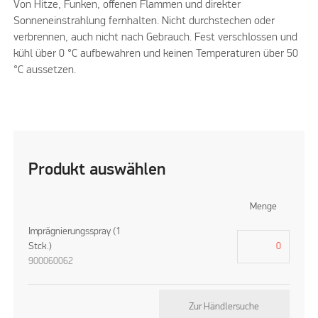
Von Hitze, Funken, offenen Flammen und direkter
Sonneneinstrahlung fernhalten. Nicht durchstechen oder
verbrennen, auch nicht nach Gebrauch. Fest verschlossen und
kühl über 0 °C aufbewahren und keinen Temperaturen über 50
°C aussetzen.
Produkt auswählen
Menge
Imprägnierungsspray (1
Stck.)
900060062
Zur Händlersuche