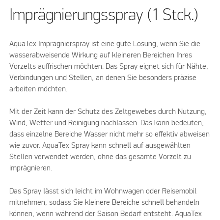
Imprägnierungsspray (1 Stck.)
AquaTex Imprägnierspray ist eine gute Lösung, wenn Sie die
wasserabweisende Wirkung auf kleineren Bereichen Ihres
Vorzelts auffrischen möchten. Das Spray eignet sich für Nähte,
Verbindungen und Stellen, an denen Sie besonders präzise
arbeiten möchten.
Mit der Zeit kann der Schutz des Zeltgewebes durch Nutzung,
Wind, Wetter und Reinigung nachlassen. Das kann bedeuten,
dass einzelne Bereiche Wasser nicht mehr so effektiv abweisen
wie zuvor. AquaTex Spray kann schnell auf ausgewählten
Stellen verwendet werden, ohne das gesamte Vorzelt zu
imprägnieren.
Das Spray lässt sich leicht im Wohnwagen oder Reisemobil
mitnehmen, sodass Sie kleinere Bereiche schnell behandeln
können, wenn während der Saison Bedarf entsteht. AquaTex