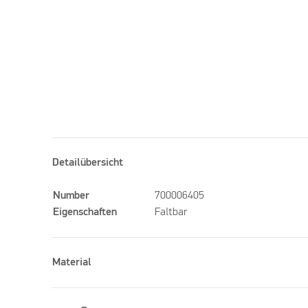
Detailübersicht
Number
700006405
Eigenschaften
Faltbar
Material