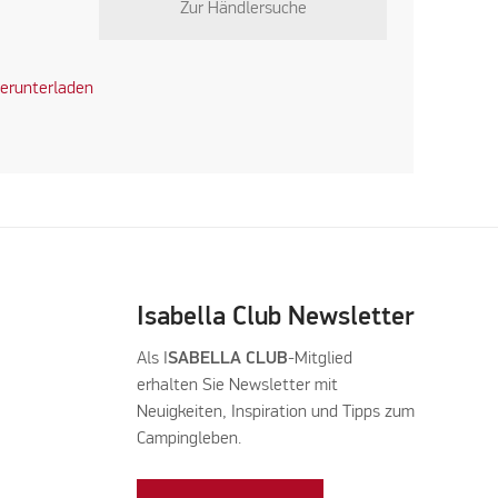
Zur Händlersuche
erunterladen
Isabella Club Newsletter
Als I
SABELLA CLUB
-Mitglied
erhalten Sie Newsletter mit
Neuigkeiten, Inspiration und Tipps zum
Campingleben.