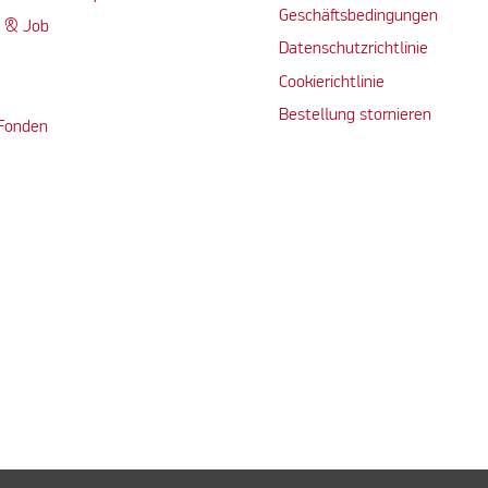
Geschäftsbedingungen
n & Job
Datenschutzrichtlinie
Cookierichtlinie
Bestellung stornieren
 Fonden