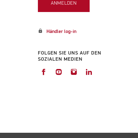
ANMELDEN
lock
Händler log-in
FOLGEN SIE UNS AUF DEN
SOZIALEN MEDIEN